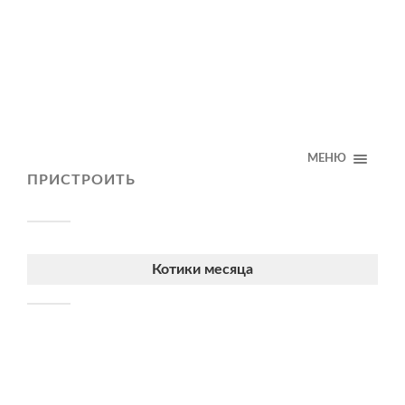
МЕНЮ
ПРИСТРОИТЬ
Котики месяца