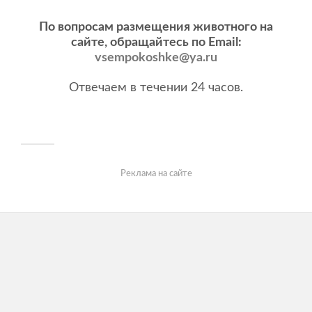
По вопросам размещения животного на
сайте, обращайтесь по Email:
vsempokoshke@ya.ru
Отвечаем в течении 24 часов.
Реклама на сайте