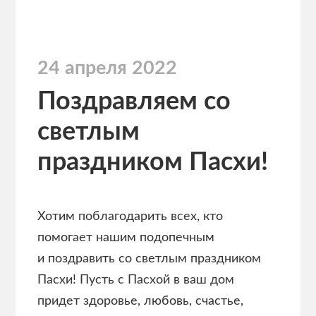
24 апреля 2022
Поздравляем со
светлым
праздником Пасхи!
Хотим поблагодарить всех, кто
помогает нашим подопечным
и поздравить со светлым праздником
Пасхи! Пусть с Пасхой в ваш дом
придет здоровье, любовь, счастье,