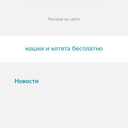
Реклама на сайте
кошки и котята бесплатно
Новости
ПОСМОТРЕТЬ →