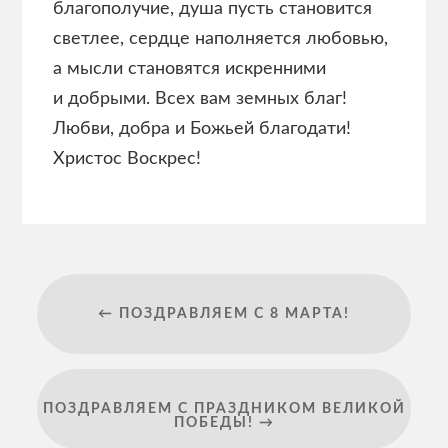
благополучие, душа пусть становится
светлее, сердце наполняется любовью,
а мысли становятся искренними
и добрыми. Всех вам земных благ!
Любви, добра и Божьей благодати!
Христос Воскрес!
← ПОЗДРАВЛЯЕМ С 8 МАРТА!
ПОЗДРАВЛЯЕМ С ПРАЗДНИКОМ ВЕЛИКОЙ
ПОБЕДЫ! →