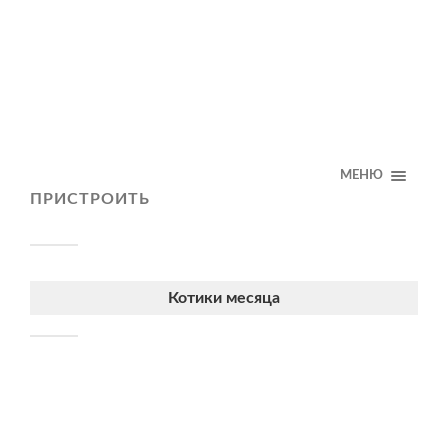
МЕНЮ
ПРИСТРОИТЬ
Котики месяца