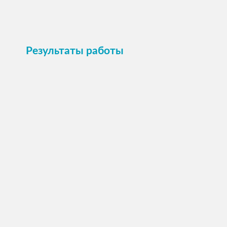
Результаты работы