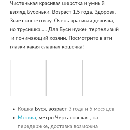
Чистенькая красивая шерстка и умный
взгляд Бусеньки. Возраст 1,5 года. Здорова.
Знает когтеточку. Очень красивая девочка,
но трусишка….. Для Буси нужен терпеливый
и понимающий хозяин. Посмотрите в эти
глазки какая славная кошечка!
Кошка
Буся, возраст
3 года и 5 месяцев
Москва
, метро Чертановская ,
на
передержке
,
доставка возможна