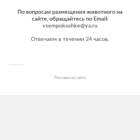
По вопросам размещения животного на
сайте, обращайтесь по Email:
vsempokoshke@ya.ru
Отвечаем в течении 24 часов.
Реклама на сайте