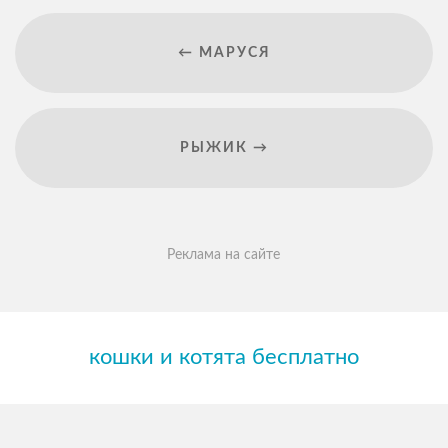
← МАРУСЯ
РЫЖИК →
Реклама на сайте
кошки и котята бесплатно