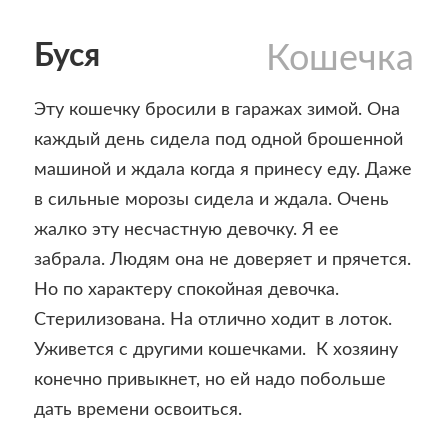
Буся
Кошечка
Эту кошечку бросили в гаражах зимой. Она
каждый день сидела под одной брошенной
машиной и ждала когда я принесу еду. Даже
в сильные морозы сидела и ждала. Очень
жалко эту несчастную девочку. Я ее
забрала. Людям она не доверяет и прячется.
Но по характеру спокойная девочка.
Стерилизована. На отлично ходит в лоток.
Уживется с другими кошечками. К хозяину
конечно привыкнет, но ей надо побольше
дать времени освоиться.