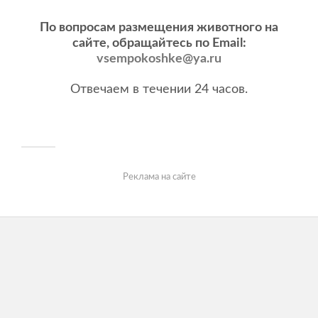
По вопросам размещения животного на
сайте, обращайтесь по Email:
vsempokoshke@ya.ru
Отвечаем в течении 24 часов.
Реклама на сайте