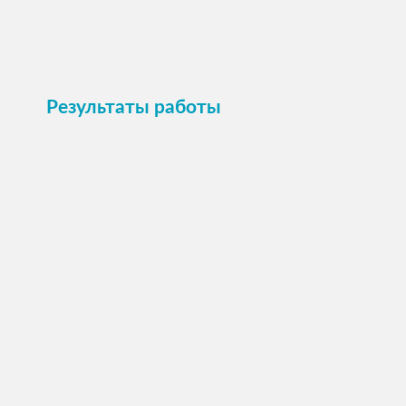
Пристроить
Результаты работы