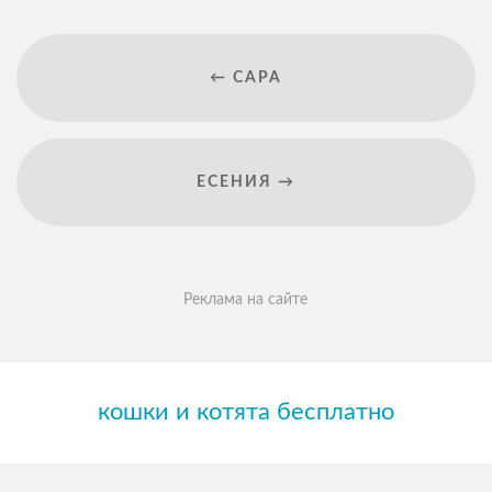
← САРА
ЕСЕНИЯ →
Реклама на сайте
кошки и котята бесплатно