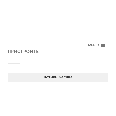
МЕНЮ
ПРИСТРОИТЬ
Котики месяца