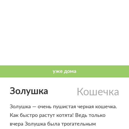
Золушка
Кошечка
Золушка — очень пушистая черная кошечка.
Как быстро растут котята! Ведь только
вчера Золушка была трогательным