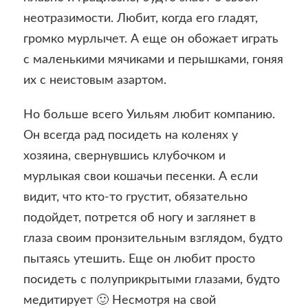
неотразимости. Любит, когда его гладят,
громко мурлычет. А еще он обожает играть
с маленькими мячиками и перышками, гоняя
их с неистовым азартом.
Но больше всего Уильям любит компанию.
Он всегда рад посидеть на коленях у
хозяина, свернувшись клубочком и
мурлыкая свои кошачьи песенки. А если
видит, что кто-то грустит, обязательно
подойдет, потрется об ногу и заглянет в
глаза своим пронзительным взглядом, будто
пытаясь утешить. Еще он любит просто
посидеть с полуприкрытыми глазами, будто
медитирует 🙂 Несмотря на свой