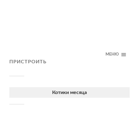
МЕНЮ
ПРИСТРОИТЬ
Котики месяца