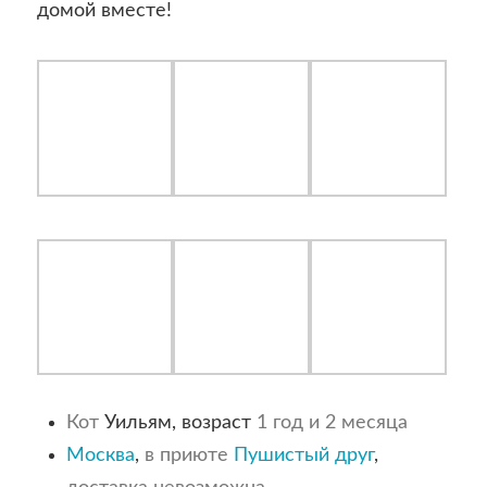
домой вместе!
Кот
Уильям, возраст
1 год и 2 месяца
Москва
,
в приюте
Пушистый друг
,