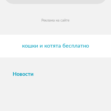
Реклама на сайте
кошки и котята бесплатно
Новости
ПОСМОТРЕТЬ →