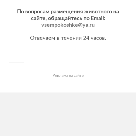
По вопросам размещения животного на
сайте, обращайтесь по Email:
vsempokoshke@ya.ru
Отвечаем в течении 24 часов.
Реклама на сайте