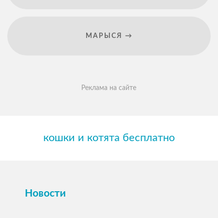
МАРЫСЯ →
Реклама на сайте
кошки и котята бесплатно
Новости