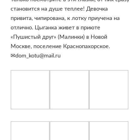
становится на душе теплее! Девочка
привита, чипирована, к лотку приучена на
отлично. Цыганка живет в приюте
«Пушистый друг» (Малинки) в Новой
Москве, поселение Краснопахорское.
✉dom_kotu@mail.ru