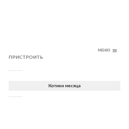
МЕНЮ
ПРИСТРОИТЬ
Котики месяца