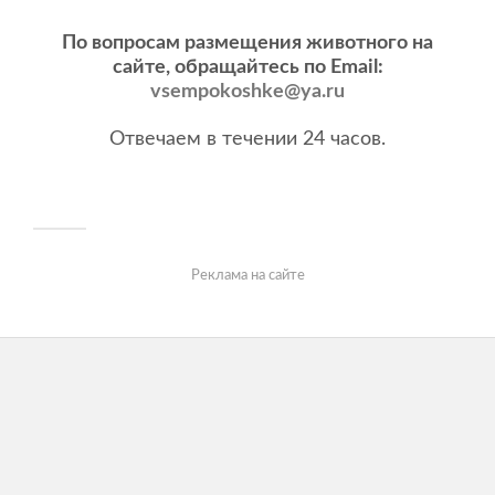
По вопросам размещения животного на
сайте, обращайтесь по Email:
vsempokoshke@ya.ru
Отвечаем в течении 24 часов.
Реклама на сайте