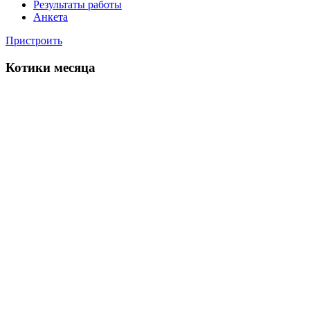
Результаты работы
Анкета
Пристроить
Котики месяца