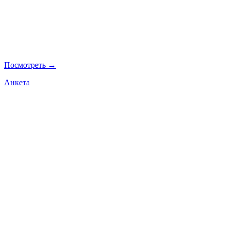
Посмотреть →
Анкета