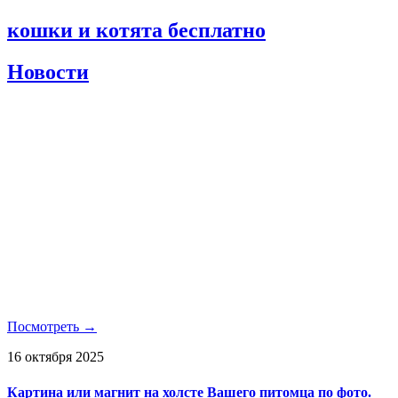
кошки и котята бесплатно
Новости
Посмотреть →
16 октября 2025
Картина или магнит на холсте Вашего питомца по фото.