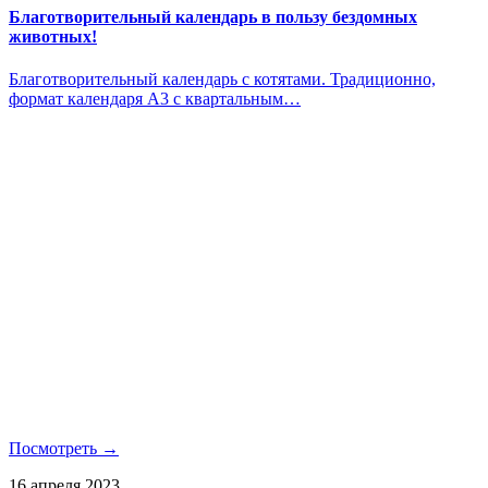
Благотворительный календарь в пользу бездомных
животных!
Благотворительный календарь с котятами. Традиционно,
формат календаря А3 с квартальным…
Посмотреть →
16 апреля 2023