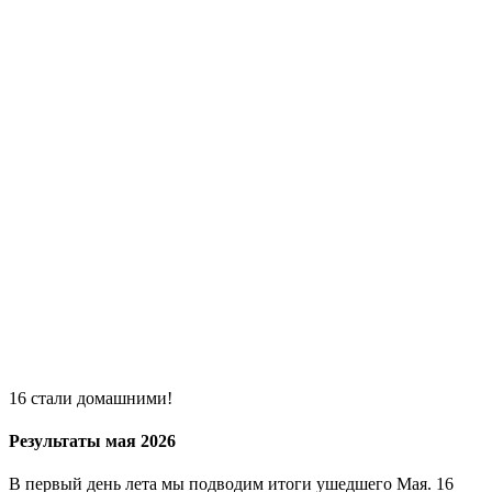
16 стали домашними!
Результаты мая 2026
В первый день лета мы подводим итоги ушедшего Мая. 16