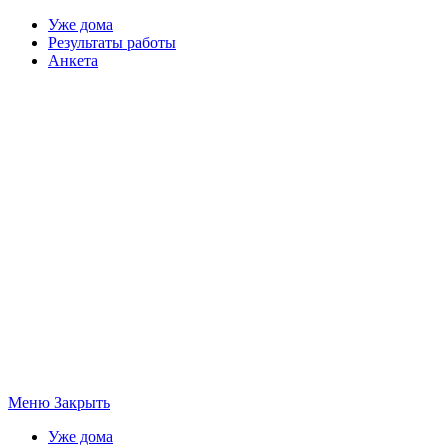
Уже дома
Результаты работы
Анкета
Меню
Закрыть
Уже дома