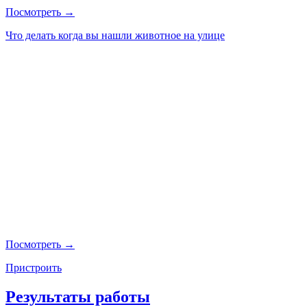
Посмотреть →
Что делать когда вы нашли животное на улице
Посмотреть →
Пристроить
Результаты работы