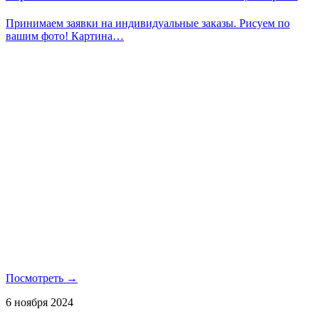
Принимаем заявки на индивидуальные заказы. Рисуем по
вашим фото! Картина…
Посмотреть →
6 ноября 2024