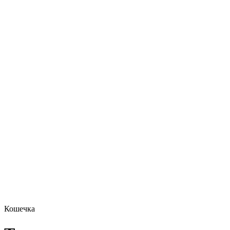
Кошечка