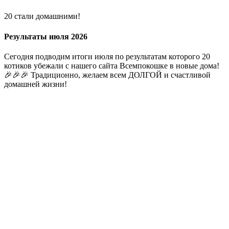
20 стали домашними!
Результаты июля 2026
Сегодня подводим итоги июля по результатам которого 20
котиков убежали с нашего сайта Всемпокошке в новые дома!
🎉🎉🎉 Традиционно, желаем всем ДОЛГОЙ и счастливой
домашней жизни!