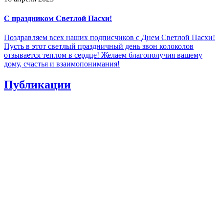
С праздником Светлой Пасхи!
Поздравляем всех наших подписчиков с Днем Светлой Пасхи!
Пусть в этот светлый праздничный день звон колоколов
отзывается теплом в сердце! Желаем благополучия вашему
дому, счастья и взаимопонимания!
Публикации