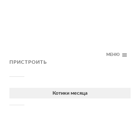
МЕНЮ
ПРИСТРОИТЬ
Котики месяца