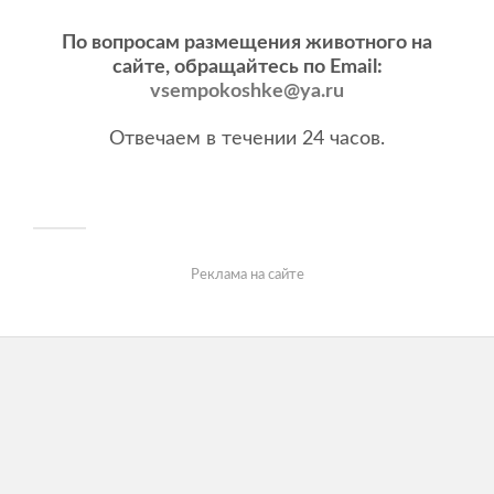
По вопросам размещения животного на
сайте, обращайтесь по Email:
vsempokoshke@ya.ru
Отвечаем в течении 24 часов.
Реклама на сайте