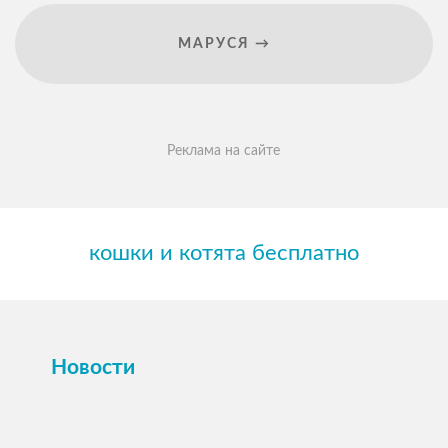
МАРУСЯ →
Реклама на сайте
кошки и котята бесплатно
Новости