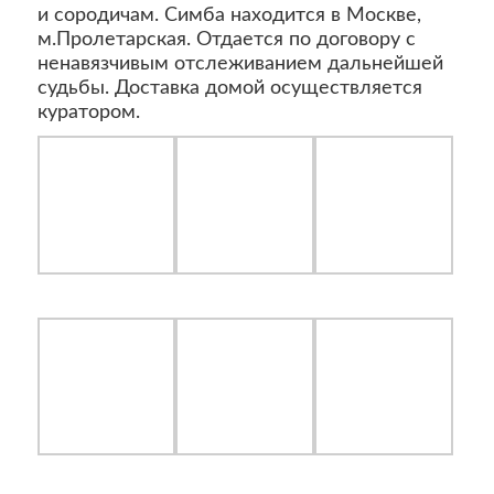
и сородичам. Симба находится в Москве,
м.Пролетарская. Отдается по договору с
ненавязчивым отслеживанием дальнейшей
судьбы. Доставка домой осуществляется
куратором.