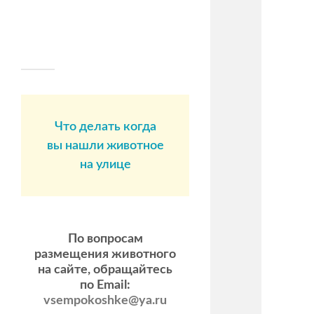
Что делать когда
вы нашли животное
на улице
По вопросам
размещения животного
на сайте, обращайтесь
по Email:
vsempokoshke@ya.ru