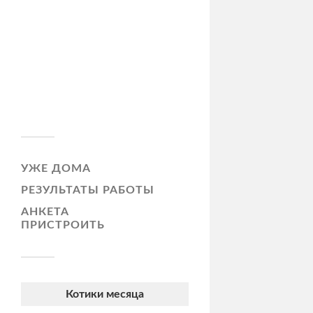
УЖЕ ДОМА
РЕЗУЛЬТАТЫ РАБОТЫ
АНКЕТА
ПРИСТРОИТЬ
Котики месяца