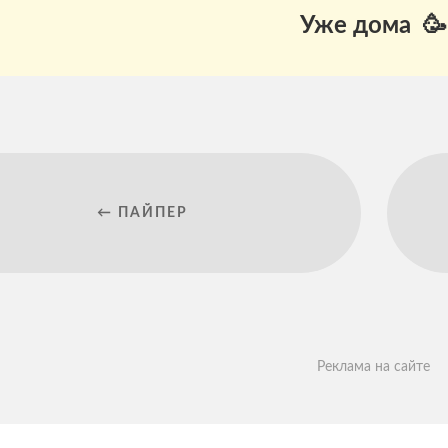
Уже дома 🥳
← ПАЙПЕР
Реклама на сайте