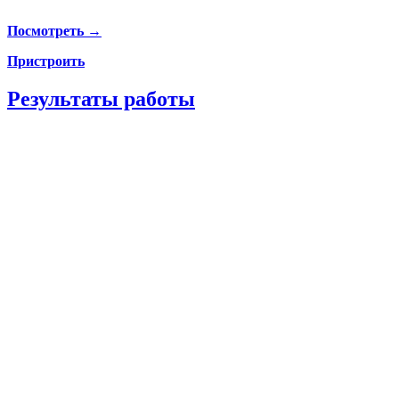
Посмотреть →
Пристроить
Результаты работы