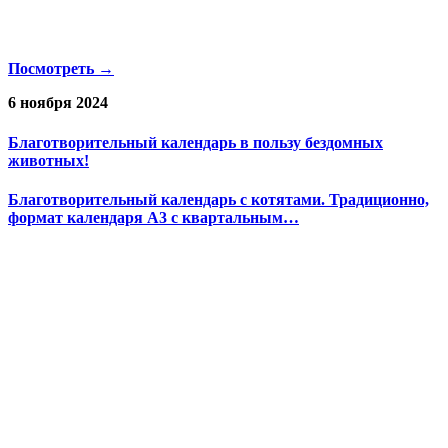
Посмотреть →
6 ноября 2024
Благотворительный календарь в пользу бездомных
животных!
Благотворительный календарь с котятами. Традиционно,
формат календаря А3 с квартальным…