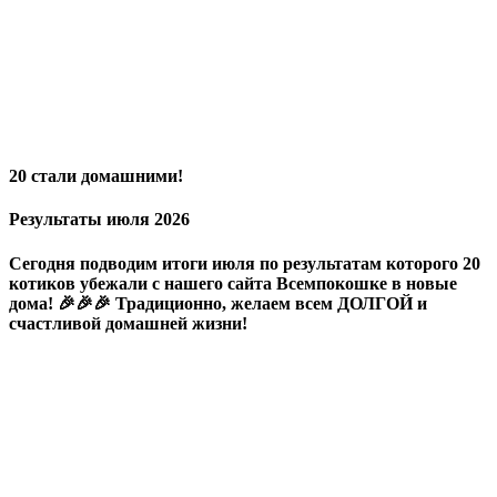
20 стали домашними!
Результаты июля 2026
Сегодня подводим итоги июля по результатам которого 20
котиков убежали с нашего сайта Всемпокошке в новые
дома! 🎉🎉🎉 Традиционно, желаем всем ДОЛГОЙ и
счастливой домашней жизни!