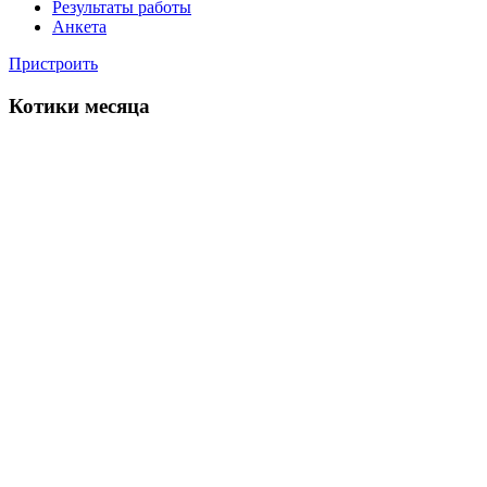
Результаты работы
Анкета
Пристроить
Котики месяца