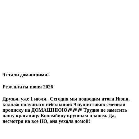
9 стали домашними!
Результаты июня 2026
Друзья, уже 1 июля.. Сегодня мы подводим итоги Июня,
коллаж получился небольшой: 9 пушистиков сменили
прописку на ДОМАШНЮЮ🎉🎉🎉 Трудно не заметить
нашу красавицу Коломбину крупным планом. Да,
несмотря на все НО, она уехала домой!