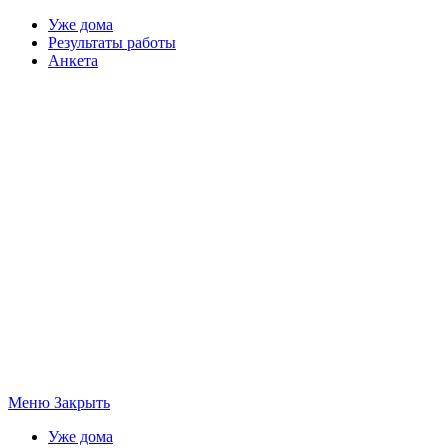
Уже дома
Результаты работы
Анкета
Меню
Закрыть
Уже дома