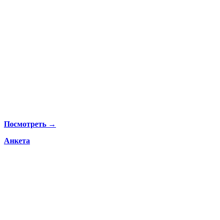
Посмотреть →
Анкета