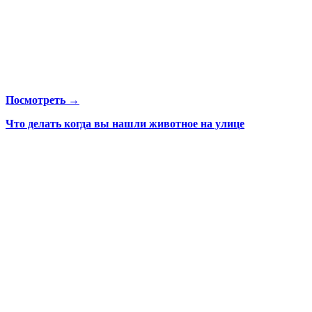
Посмотреть →
Что делать когда вы нашли животное на улице