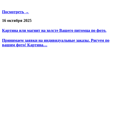
Посмотреть →
16 октября 2025
Картина или магнит на холсте Вашего питомца по фото.
Принимаем заявки на индивидуальные заказы. Рисуем по
вашим фото! Картина…