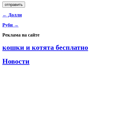
← Долли
Руби →
Реклама на сайте
кошки и котята бесплатно
Новости