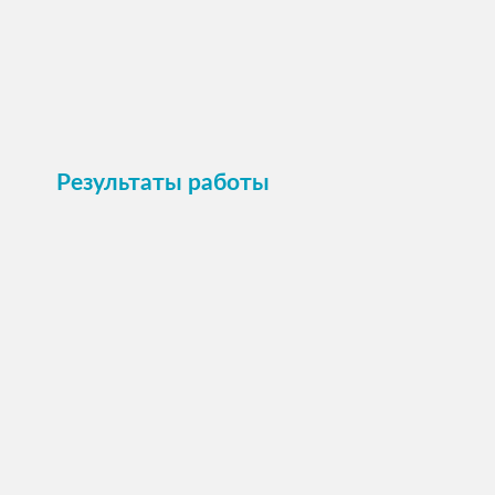
Пристроить
Результаты работы