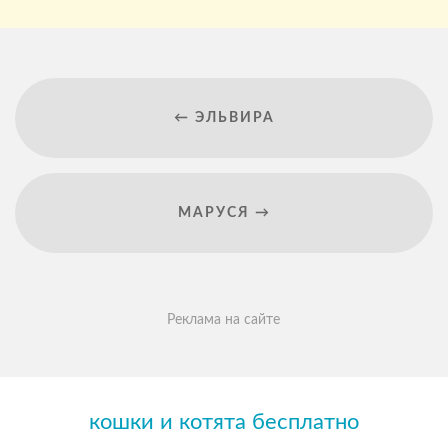
← ЭЛЬВИРА
МАРУСЯ →
Реклама на сайте
кошки и котята бесплатно