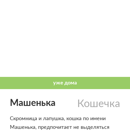
Машенька
Кошечка
Скромница и лапушка, кошка по имени
Машенька, предпочитает не выделяться