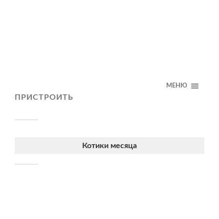
МЕНЮ
ПРИСТРОИТЬ
Котики месяца