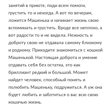
занятий в приюте, поди всем помоги,
грустить то и некогда. А вот по вечерам,
ложится Машенька и начинает жизнь свою
вспоминать и грустить. Вроде все неплохо, а
вот радости то и не видела. Нежность и
доброту свою не отдавала самому близкому
и родному. Приходите знакомиться с кошкой
Машенькой. Настоящая доброта и умение
отдавать себя без остатка, это как
бриллиант редкий и большой. Может
найдет человек, способный понять и
полюбить Машеньку, подружиться. А уж она
будет любить и заботиться о вас всю свою
кошачью жизнь.