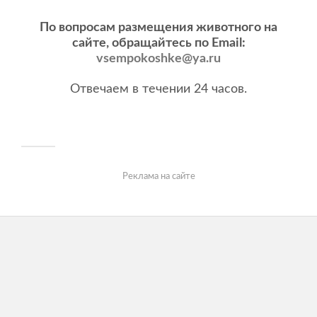
По вопросам размещения животного на
сайте, обращайтесь по Email:
vsempokoshke@ya.ru
Отвечаем в течении 24 часов.
Реклама на сайте