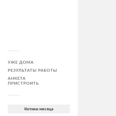
УЖЕ ДОМА
РЕЗУЛЬТАТЫ РАБОТЫ
АНКЕТА
ПРИСТРОИТЬ
Котики месяца