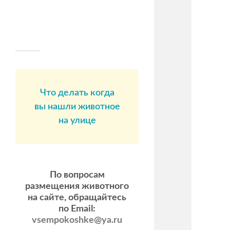
Что делать когда
вы нашли животное
на улице
По вопросам
размещения животного
на сайте, обращайтесь
по Email:
vsempokoshke@ya.ru