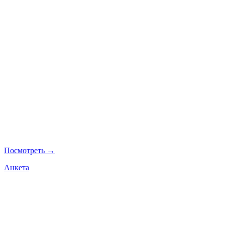
Посмотреть →
Анкета