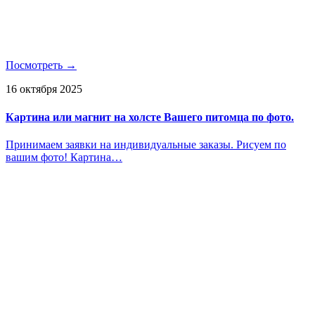
Посмотреть →
16 октября 2025
Картина или магнит на холсте Вашего питомца по фото.
Принимаем заявки на индивидуальные заказы. Рисуем по
вашим фото! Картина…