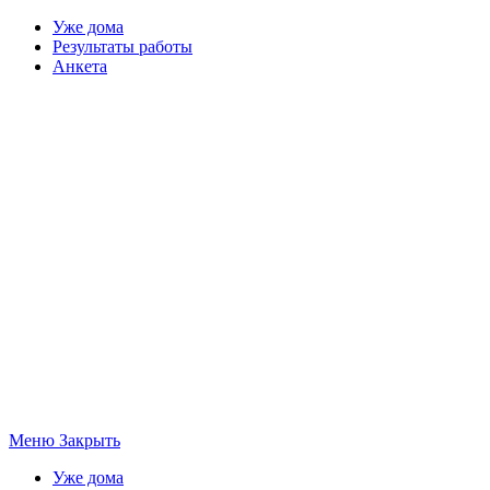
Уже дома
Результаты работы
Анкета
Меню
Закрыть
Уже дома