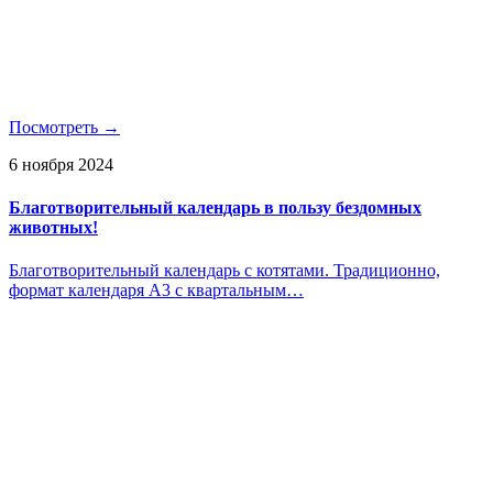
Посмотреть →
6 ноября 2024
Благотворительный календарь в пользу бездомных
животных!
Благотворительный календарь с котятами. Традиционно,
формат календаря А3 с квартальным…