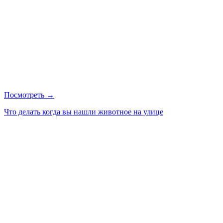
Посмотреть →
Что делать когда вы нашли животное на улице