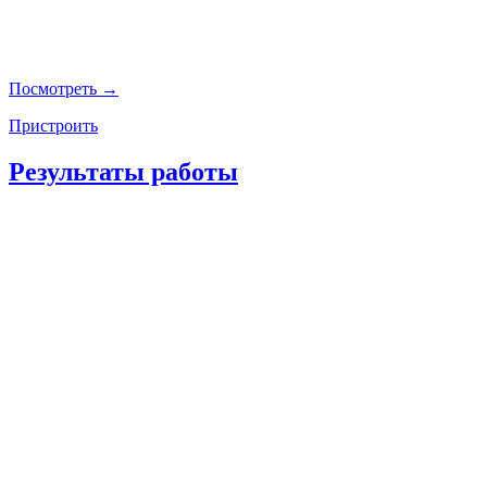
Посмотреть →
Пристроить
Результаты работы