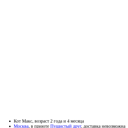
Кот
Макс, возраст
2 года и 4 месяца
Москва
,
в приюте
Пушистый друг
,
доставка невозможна