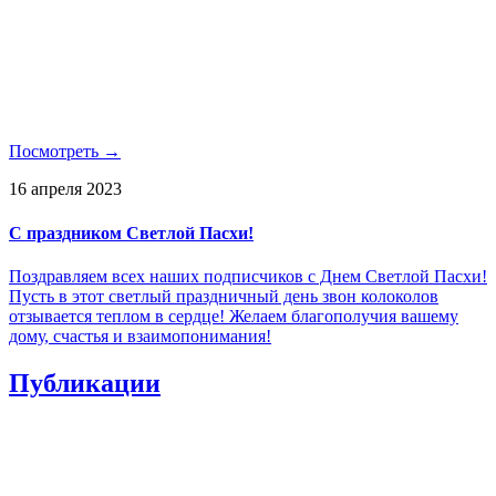
Посмотреть →
16 апреля 2023
С праздником Светлой Пасхи!
Поздравляем всех наших подписчиков с Днем Светлой Пасхи!
Пусть в этот светлый праздничный день звон колоколов
отзывается теплом в сердце! Желаем благополучия вашему
дому, счастья и взаимопонимания!
Публикации