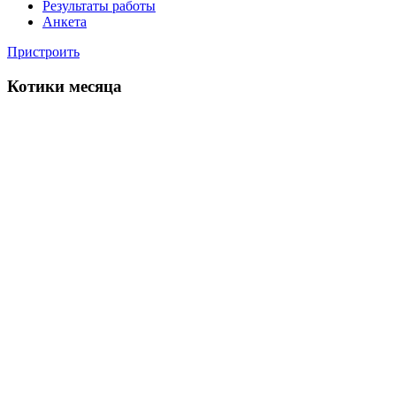
Результаты работы
Анкета
Пристроить
Котики месяца