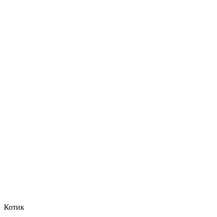
Котик