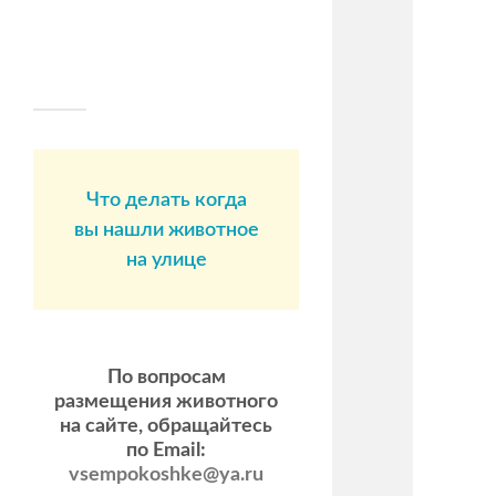
Что делать когда
вы нашли животное
на улице
По вопросам
размещения животного
на сайте, обращайтесь
по Email:
vsempokoshke@ya.ru