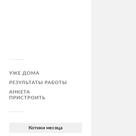
УЖЕ ДОМА
РЕЗУЛЬТАТЫ РАБОТЫ
АНКЕТА
ПРИСТРОИТЬ
Котики месяца