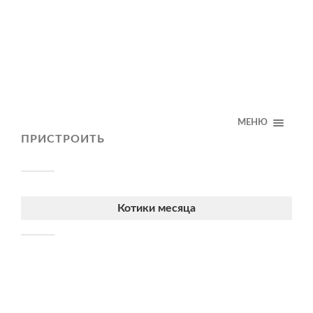
МЕНЮ
ПРИСТРОИТЬ
Котики месяца