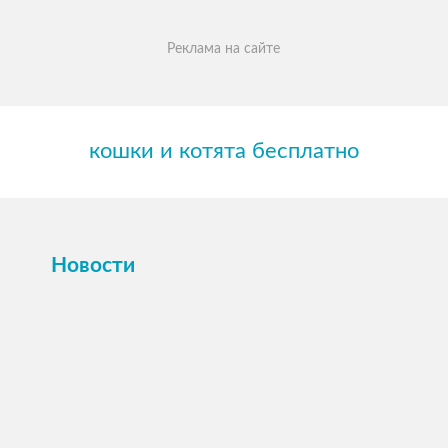
Реклама на сайте
кошки и котята бесплатно
Новости
ПОСМОТРЕТЬ →