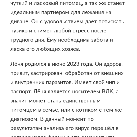
чуткий и ласковый питомец, а так же станет
идеальным партнером для лежания на
диване. Он с удовольствием дает потискать
пузико и снимет любой стресс после
трудного дня. Ему необходима забота и
ласка его любящих хозяев.
Лёня родился в июне 2023 года. Он здоров,
привит, кастрирован, обработан от внешних
и внутренних паразитов. Имеет свой чип и
паспорт. Лёня является носителем ВЛK, а
значит может стать единственным
питомцем в семье, или с котиком c тем же
диагнозом. В данный момент по
результатам анализа его вирус перешёл в