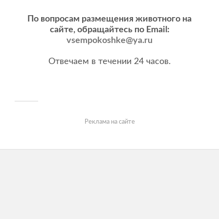
По вопросам размещения животного на
сайте, обращайтесь по Email:
vsempokoshke@ya.ru
Отвечаем в течении 24 часов.
Реклама на сайте