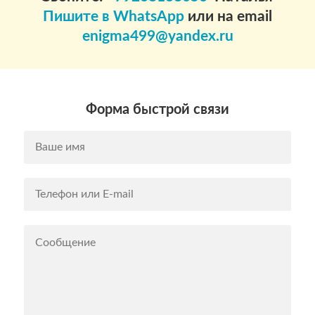
Пишите в WhatsApp
или на email
enigma499@yandex.ru
Форма быстрой связи