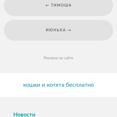
← ТИМОША
ИЮНЬКА →
Реклама на сайте
кошки и котята бесплатно
Новости