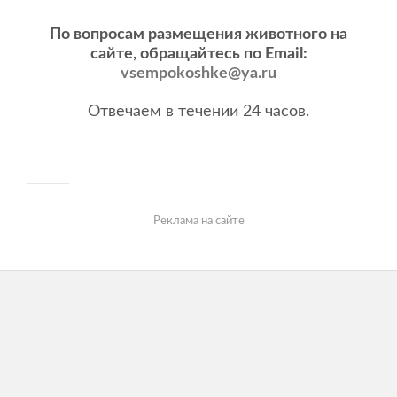
По вопросам размещения животного на
сайте, обращайтесь по Email:
vsempokoshke@ya.ru
Отвечаем в течении 24 часов.
Реклама на сайте