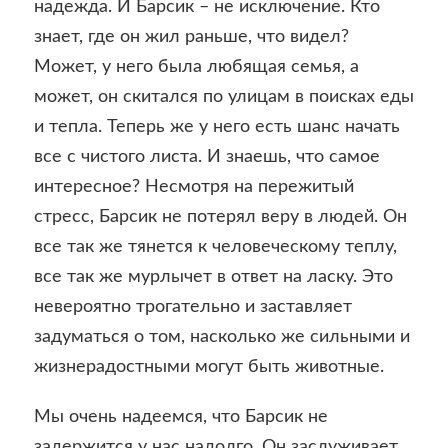
надежда. И Барсик – не исключение. Кто
знает, где он жил раньше, что видел?
Может, у него была любящая семья, а
может, он скитался по улицам в поисках еды
и тепла. Теперь же у него есть шанс начать
все с чистого листа. И знаешь, что самое
интересное? Несмотря на пережитый
стресс, Барсик не потерял веру в людей. Он
все так же тянется к человеческому теплу,
все так же мурлычет в ответ на ласку. Это
невероятно трогательно и заставляет
задуматься о том, насколько же сильными и
жизнерадостными могут быть животные.
Мы очень надеемся, что Барсик не
задержится у нас надолго. Он заслуживает