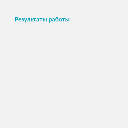
Результаты работы