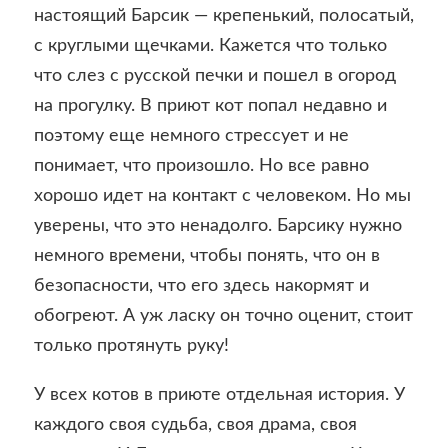
настоящий Барсик — крепенький, полосатый,
с круглыми щечками. Кажется что только
что слез с русской печки и пошел в огород
на прогулку. В приют кот попал недавно и
поэтому еще немного стрессует и не
понимает, что произошло. Но все равно
хорошо идет на контакт с человеком. Но мы
уверены, что это ненадолго. Барсику нужно
немного времени, чтобы понять, что он в
безопасности, что его здесь накормят и
обогреют. А уж ласку он точно оценит, стоит
только протянуть руку!
У всех котов в приюте отдельная история. У
каждого своя судьба, своя драма, своя