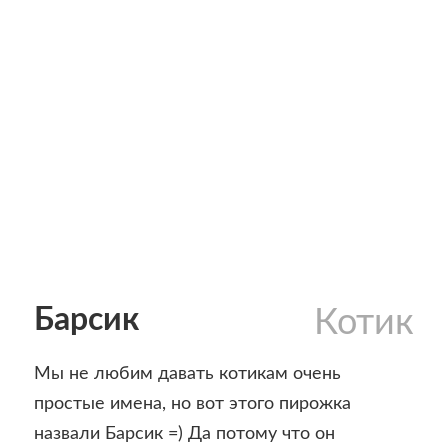
Барсик
Котик
Мы не любим давать котикам очень
простые имена, но вот этого пирожка
назвали Барсик =) Да потому что он