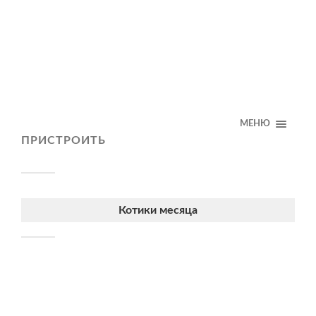
МЕНЮ
ПРИСТРОИТЬ
Котики месяца