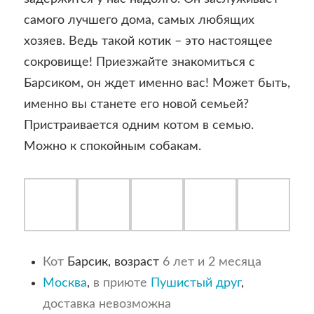
самого лучшего дома, самых любящих
хозяев. Ведь такой котик – это настоящее
сокровище! Приезжайте знакомиться с
Барсиком, он ждет именно вас! Может быть,
именно вы станете его новой семьей?
Пристраивается одним котом в семью.
Можно к спокойным собакам.
Кот
Барсик, возраст
6 лет и 2 месяца
Москва
,
в приюте
Пушистый друг
,
доставка невозможна