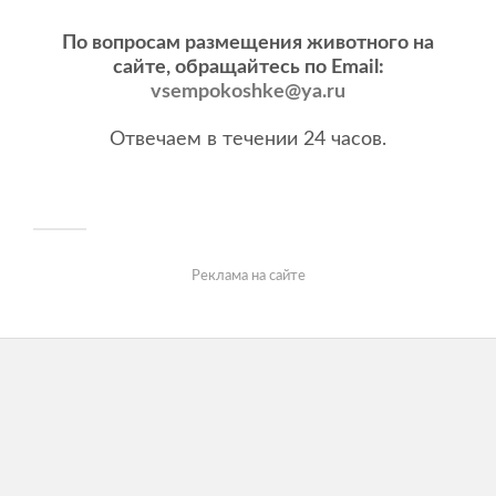
По вопросам размещения животного на
сайте, обращайтесь по Email:
vsempokoshke@ya.ru
Отвечаем в течении 24 часов.
Реклама на сайте