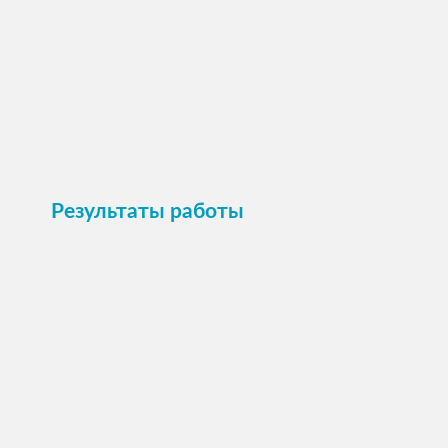
Пристроить
Результаты работы