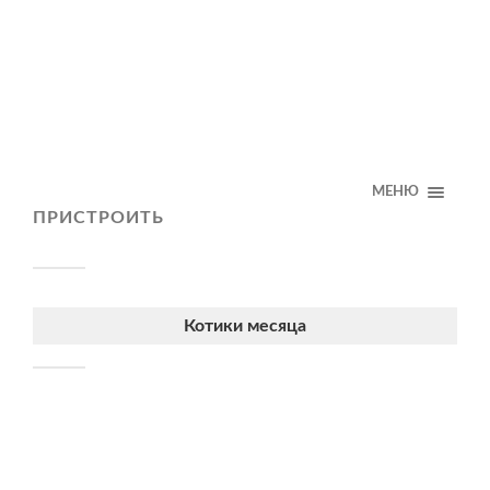
МЕНЮ
ПРИСТРОИТЬ
Котики месяца