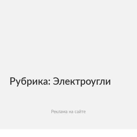
Рубрика:
Электроугли
Реклама на сайте