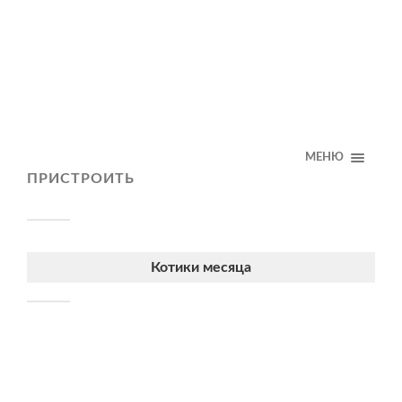
МЕНЮ
ПРИСТРОИТЬ
Котики месяца