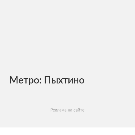
Метро:
Пыхтино
Реклама на сайте