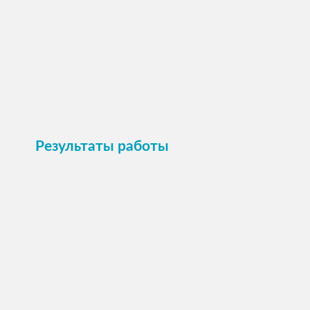
Пристроить
Результаты работы