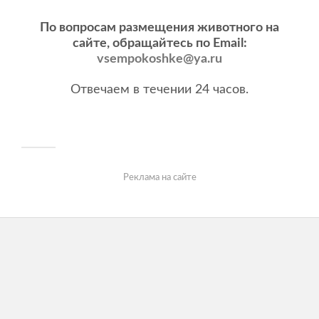
По вопросам размещения животного на
сайте, обращайтесь по Email:
vsempokoshke@ya.ru
Отвечаем в течении 24 часов.
Реклама на сайте