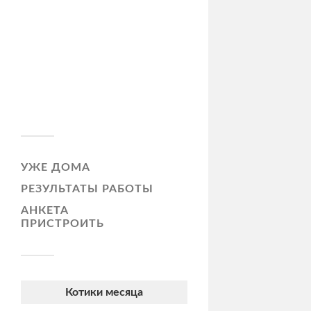
УЖЕ ДОМА
РЕЗУЛЬТАТЫ РАБОТЫ
АНКЕТА
ПРИСТРОИТЬ
Котики месяца