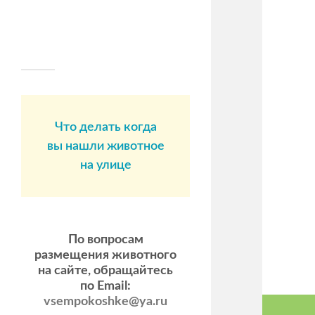
Что делать когда
вы нашли животное
на улице
По вопросам
размещения животного
на сайте, обращайтесь
по Email:
vsempokoshke@ya.ru