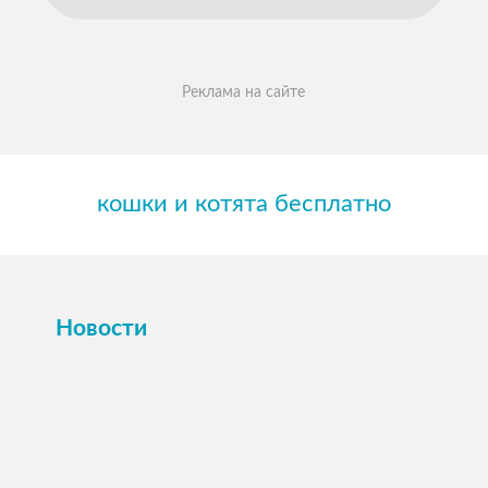
Реклама на сайте
кошки и котята бесплатно
Новости
ПОСМОТРЕТЬ →