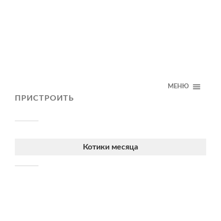
МЕНЮ
ПРИСТРОИТЬ
Котики месяца