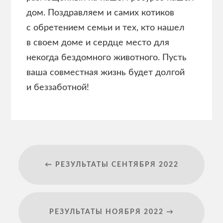
дом. Поздравляем и самих котиков
с обретением семьи и тех, кто нашел
в своем доме и сердце место для
некогда бездомного животного. Пусть
ваша совместная жизнь будет долгой
и беззаботной!
← РЕЗУЛЬТАТЫ СЕНТЯБРЯ 2022
РЕЗУЛЬТАТЫ НОЯБРЯ 2022 →