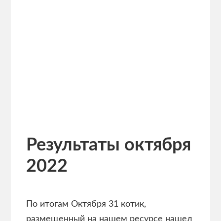
Результаты октября
2022
По итогам Октября 31 котик,
размещенный на нашем ресурсе нашел