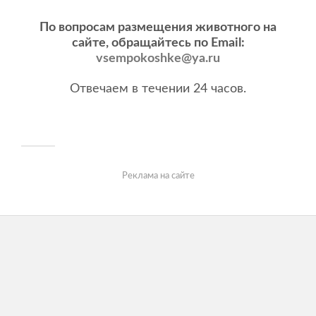
По вопросам размещения животного на
сайте, обращайтесь по Email:
vsempokoshke@ya.ru
Отвечаем в течении 24 часов.
Реклама на сайте