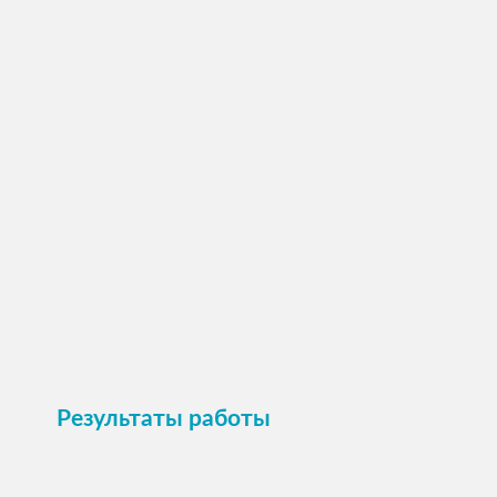
ПОСМОТРЕТЬ →
Пристроить
Результаты работы