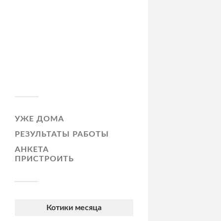
УЖЕ ДОМА
РЕЗУЛЬТАТЫ РАБОТЫ
АНКЕТА
ПРИСТРОИТЬ
Котики месяца