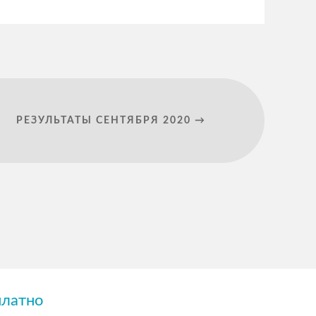
РЕЗУЛЬТАТЫ СЕНТЯБРЯ 2020 →
платно