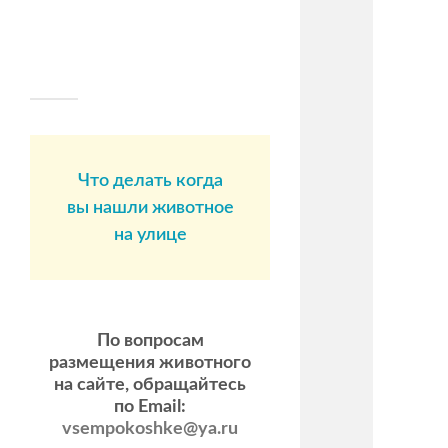
Что делать когда
вы нашли животное
на улице
По вопросам
размещения животного
на сайте, обращайтесь
по Email:
vsempokoshke@ya.ru