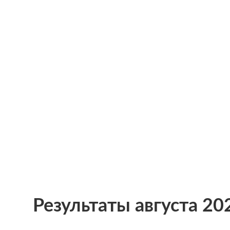
Результаты августа 20