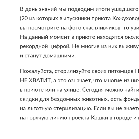
В день знаний мы подводим итоги ушедшего 
(20 из которых выпускники приюта Кожухово)
вы посмотрите на фото счастливчиков, то уви
На данный момент в приюте находятся около 
рекордной цифрой. Не многие из них выживу
и станут домашними.
Пожалуйста, стерилизуйте своих питомцев
НЕ ХВАТИТ, а это означает, что многие из н
в приюте или на улице. Сегодня можно найт
скидки для бездомных животных, есть фонд
на льготную стерилизацию. Если вы не знаете
на горячую линию проекта Кошки в городе и 