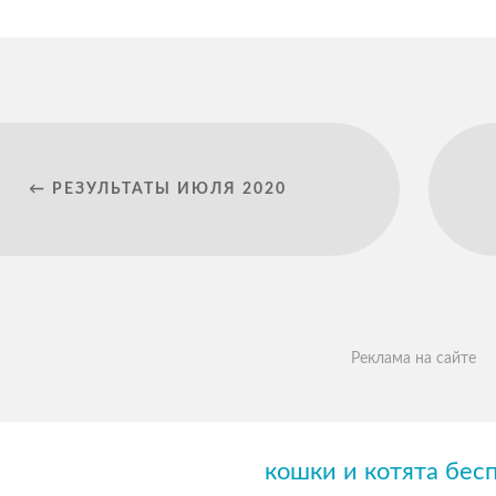
← РЕЗУЛЬТАТЫ ИЮЛЯ 2020
Реклама на сайте
кошки и котята бес