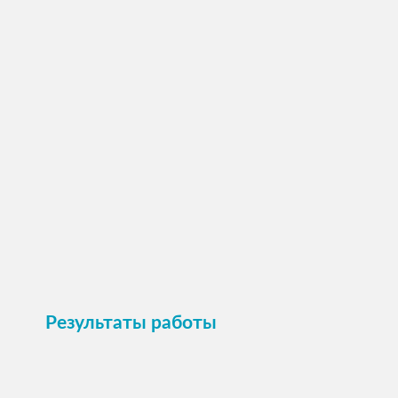
ПОСМОТРЕТЬ →
Пристроить
Результаты работы