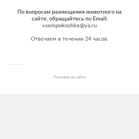
По вопросам размещения животного на
сайте, обращайтесь по Email:
vsempokoshke@ya.ru
Отвечаем в течении 24 часов.
Реклама на сайте