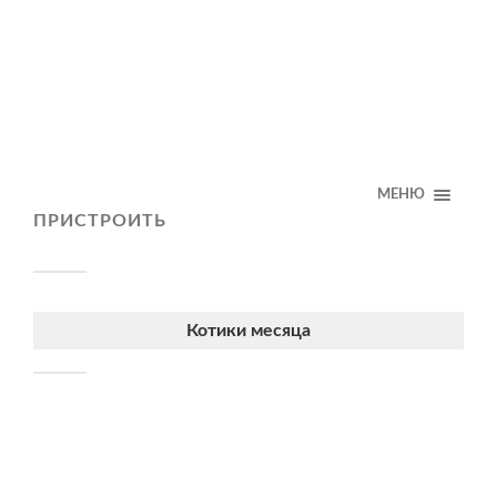
МЕНЮ
ПРИСТРОИТЬ
Котики месяца