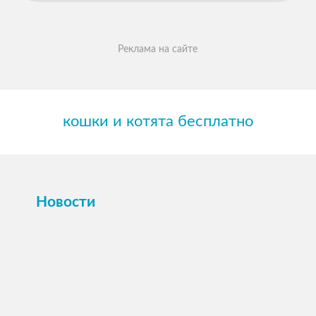
Реклама на сайте
кошки и котята бесплатно
Новости
ПОСМОТРЕТЬ →