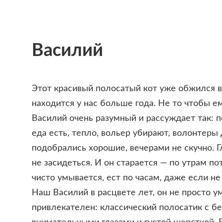
Василий
Этот красивый полосатый кот уже обжился в
находится у нас больше года. Не то чтобы ем
Василий очень разумный и рассуждает так: 
еда есть, тепло, вольер убирают, волонтеры
подобрались хорошие, вечерами не скучно. Г
не засидеться. И он старается — по утрам по
чисто умывается, ест по часам, даже если не
Наш Василий в расцвете лет, он не просто ум
привлекателен: классический полосатик с 