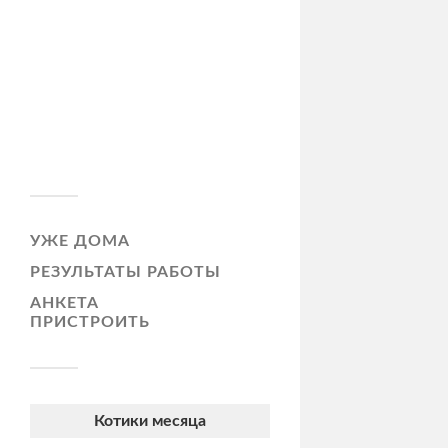
УЖЕ ДОМА
РЕЗУЛЬТАТЫ РАБОТЫ
АНКЕТА
ПРИСТРОИТЬ
Котики месяца