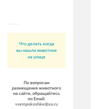
Что делать когда
вы нашли животное
на улице
По вопросам
размещения животного
на сайте, обращайтесь
по Email:
vsempokoshke@ya.ru