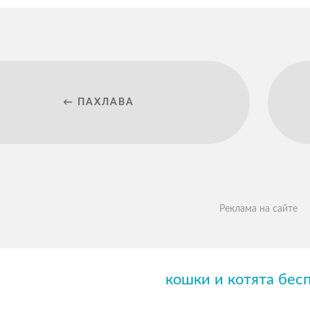
← ПАХЛАВА
Реклама на сайте
кошки и котята бес