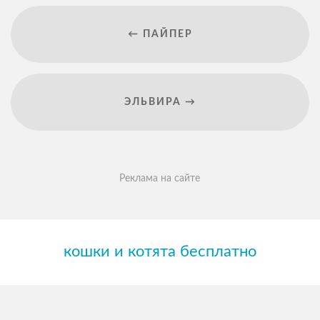
← ПАЙПЕР
ЭЛЬВИРА →
Реклама на сайте
кошки и котята бесплатно