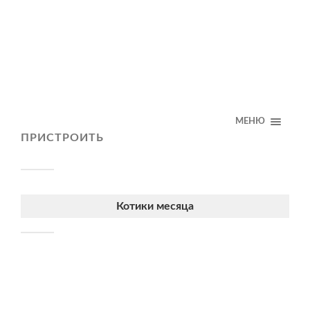
МЕНЮ
ПРИСТРОИТЬ
Котики месяца