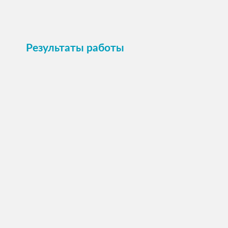
Результаты работы