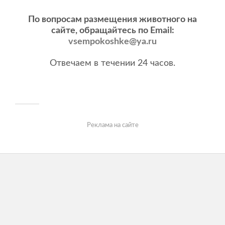
По вопросам размещения животного на
сайте, обращайтесь по Email:
vsempokoshke@ya.ru
Отвечаем в течении 24 часов.
Реклама на сайте