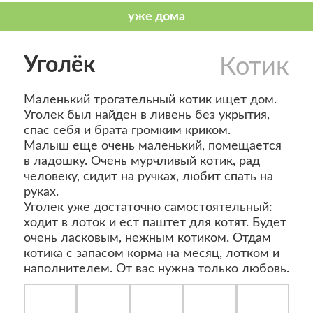
Уголёк
Котик
Маленький трогательный котик ищет дом.
Уголек был найден в ливень без укрытия,
спас себя и брата громким криком.
Малыш еще очень маленький, помещается
в ладошку. Очень мурчливый котик, рад
человеку, сидит на ручках, любит спать на
руках.
Уголек уже достаточно самостоятельный:
ходит в лоток и ест паштет для котят. Будет
очень ласковым, нежным котиком. Отдам
котика с запасом корма на месяц, лотком и
наполнителем. От вас нужна только любовь.