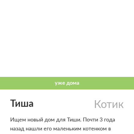
Тиша
Котик
Ищем новый дом для Тиши. Почти 3 года
назад нашли его маленьким котенком в