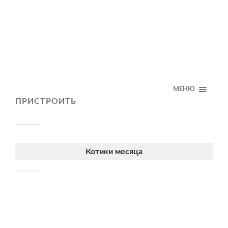
МЕНЮ
ПРИСТРОИТЬ
Котики месяца