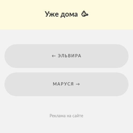
Уже дома 🥳
← ЭЛЬВИРА
МАРУСЯ →
Реклама на сайте