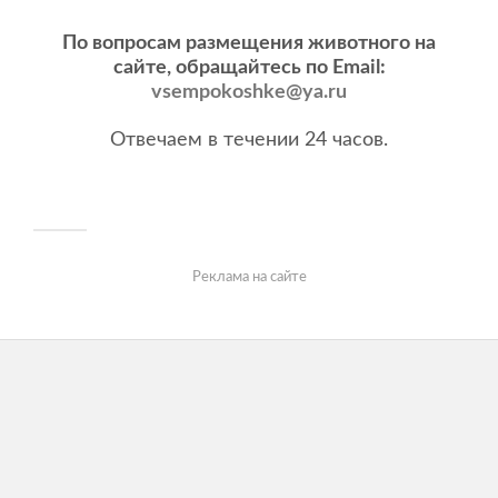
По вопросам размещения животного на
сайте, обращайтесь по Email:
vsempokoshke@ya.ru
Отвечаем в течении 24 часов.
Реклама на сайте