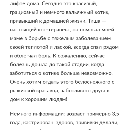
лифте дома. Сегодня это красивый,
грациозный и немного вальяжный котик,
привыкший к домашней жизни. Тиша —
настоящий кот-терапевт, он помогал моей
маме в борьбе с тяжелым заболеванием
своей теплотой и лаской, всегда спал рядом
и облегчал боль. К сожалению, сейчас
болезнь дошла до такой стадии, когда
заботиться о котике больше невозможно.
Очень хотим отдать этого белоснежного с
рыжинкой красавца, заботливого друга в
дом к хорошим людям!
Немного информации: возраст примерно 3,5
года, кастрирован, здоров, прививки делали,