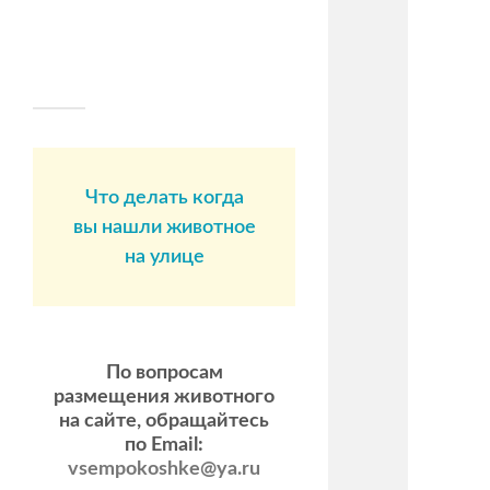
Что делать когда
вы нашли животное
на улице
По вопросам
размещения животного
на сайте, обращайтесь
по Email:
vsempokoshke@ya.ru