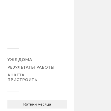
УЖЕ ДОМА
РЕЗУЛЬТАТЫ РАБОТЫ
АНКЕТА
ПРИСТРОИТЬ
Котики месяца