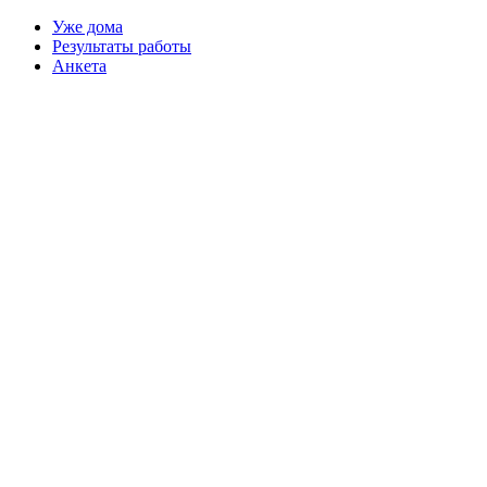
Уже дома
Результаты работы
Анкета