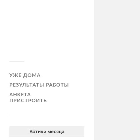
УЖЕ ДОМА
РЕЗУЛЬТАТЫ РАБОТЫ
АНКЕТА
ПРИСТРОИТЬ
Котики месяца