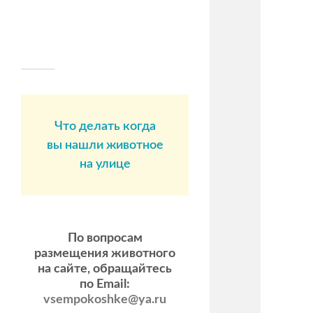
Что делать когда
вы нашли животное
на улице
По вопросам
размещения животного
на сайте, обращайтесь
по Email:
vsempokoshke@ya.ru