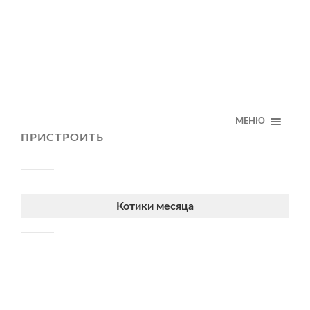
МЕНЮ
ПРИСТРОИТЬ
Котики месяца