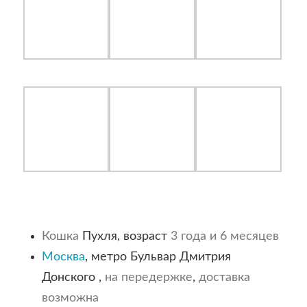
Кошка
Пухля, возраст
3 года и 6 месяцев
Москва
, метро Бульвар Дмитрия
Донского ,
на передержке
,
доставка
возможна