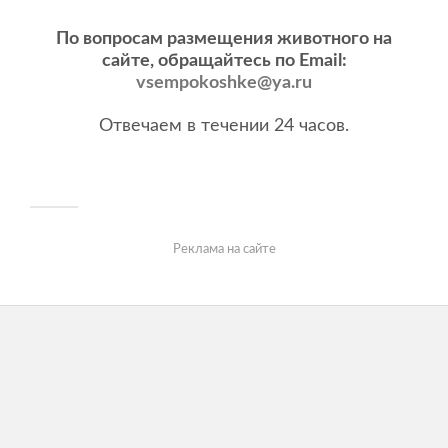
По вопросам размещения животного на
сайте, обращайтесь по Email:
vsempokoshke@ya.ru
Отвечаем в течении 24 часов.
Реклама на сайте