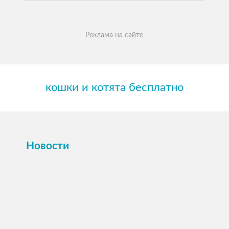
Реклама на сайте
кошки и котята бесплатно
Новости
ПОСМОТРЕТЬ →