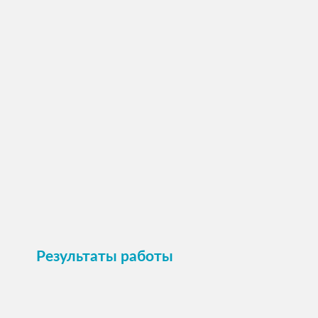
ПОСМОТРЕТЬ →
Пристроить
Результаты работы