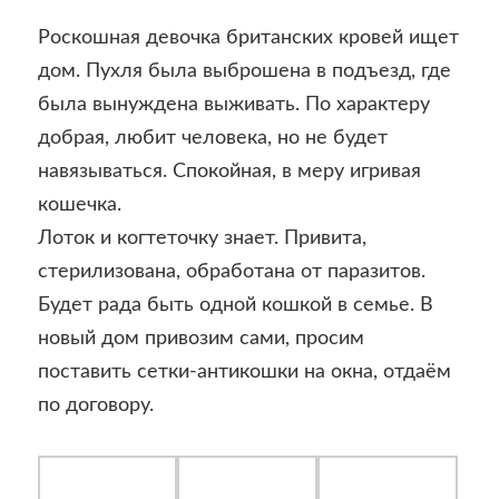
Роскошная девочка британских кровей ищет
дом. Пухля была выброшена в подъезд, где
была вынуждена выживать. По характеру
добрая, любит человека, но не будет
навязываться. Спокойная, в меру игривая
кошечка.
Лоток и когтеточку знает. Привита,
стерилизована, обработана от паразитов.
Будет рада быть одной кошкой в семье. В
новый дом привозим сами, просим
поставить сетки-антикошки на окна, отдаём
по договору.