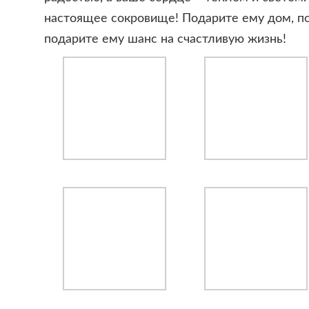
настоящее сокровище! Подарите ему дом, п
подарите ему шанс на счастливую жизнь!