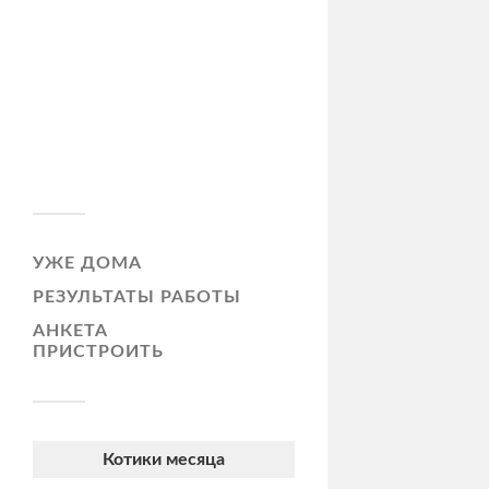
УЖЕ ДОМА
РЕЗУЛЬТАТЫ РАБОТЫ
АНКЕТА
ПРИСТРОИТЬ
Котики месяца