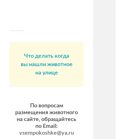
Что делать когда
вы нашли животное
на улице
По вопросам
размещения животного
на сайте, обращайтесь
по Email:
vsempokoshke@ya.ru