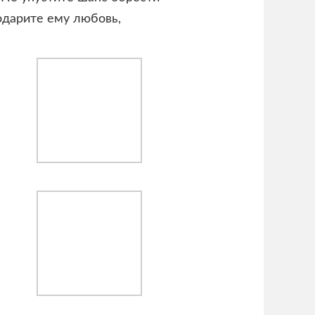
одарите ему любовь,