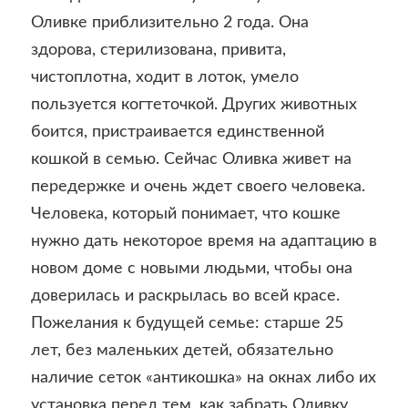
Оливке приблизительно 2 года. Она
здорова, стерилизована, привита,
чистоплотна, ходит в лоток, умело
пользуется когтеточкой. Других животных
боится, пристраивается единственной
кошкой в семью. Сейчас Оливка живет на
передержке и очень ждет своего человека.
Человека, который понимает, что кошке
нужно дать некоторое время на адаптацию в
новом доме с новыми людьми, чтобы она
доверилась и раскрылась во всей красе.
Пожелания к будущей семье: старше 25
лет, без маленьких детей, обязательно
наличие сеток «антикошка» на окнах либо их
установка перед тем, как забрать Оливку