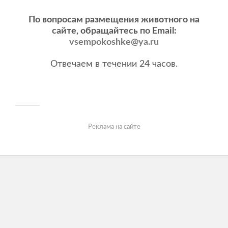
По вопросам размещения животного на
сайте, обращайтесь по Email:
vsempokoshke@ya.ru
Отвечаем в течении 24 часов.
Реклама на сайте