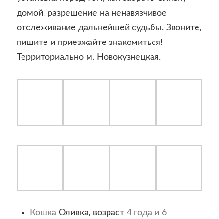
домой, разрешение на ненавязчивое
отслеживание дальнейшей судьбы. Звоните,
пишите и приезжайте знакомиться!
Территориально м. Новокузнецкая.
Кошка
Оливка, возраст
4 года и 6