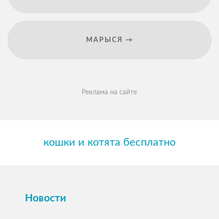
МАРЫСЯ →
Реклама на сайте
кошки и котята бесплатно
Новости