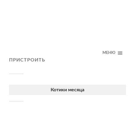
МЕНЮ
ПРИСТРОИТЬ
Котики месяца