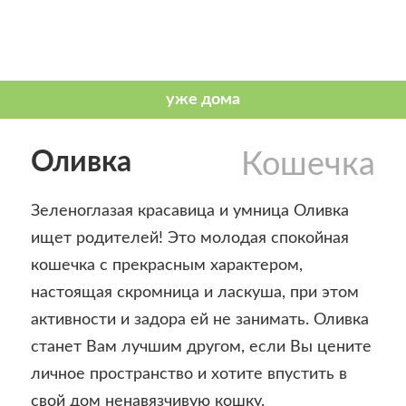
Оливка
Кошечка
Зеленоглазая красавица и умница Оливка
ищет родителей! Это молодая спокойная
кошечка с прекрасным характером,
настоящая скромница и ласкуша, при этом
активности и задора ей не занимать. Оливка
станет Вам лучшим другом, если Вы цените
личное пространство и хотите впустить в
свой дом ненавязчивую кошку.