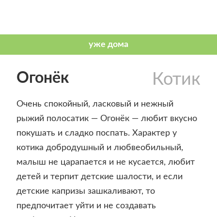
Огонёк
Котик
Очень спокойный, ласковый и нежный
рыжий полосатик — Огонёк — любит вкусно
покушать и сладко поспать. Характер у
котика добродушный и любвеобильный,
малыш не царапается и не кусается, любит
детей и терпит детские шалости, и если
детские капризы зашкаливают, то
предпочитает уйти и не создавать