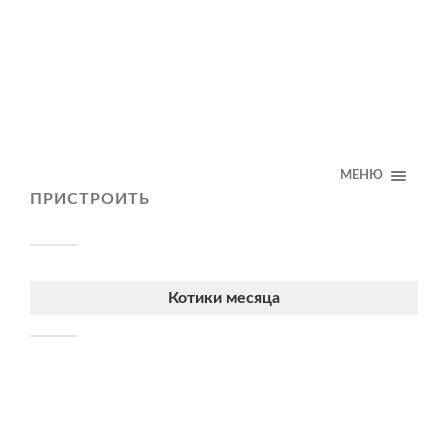
МЕНЮ
ПРИСТРОИТЬ
Котики месяца