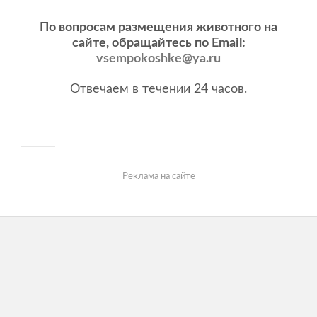
По вопросам размещения животного на
сайте, обращайтесь по Email:
vsempokoshke@ya.ru
Отвечаем в течении 24 часов.
Реклама на сайте