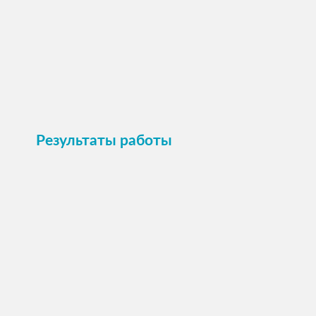
Пристроить
Результаты работы