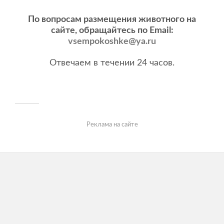
По вопросам размещения животного на
сайте, обращайтесь по Email:
vsempokoshke@ya.ru
Отвечаем в течении 24 часов.
Реклама на сайте