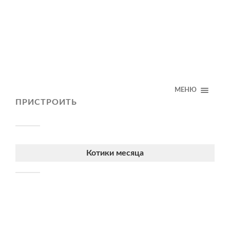
МЕНЮ
ПРИСТРОИТЬ
Котики месяца