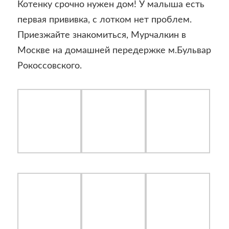
Котенку срочно нужен дом! У малыша есть
первая прививка, с лотком нет проблем.
Приезжайте знакомиться, Мурчалкин в
Москве на домашней передержке м.Бульвар
Рокоссовского.