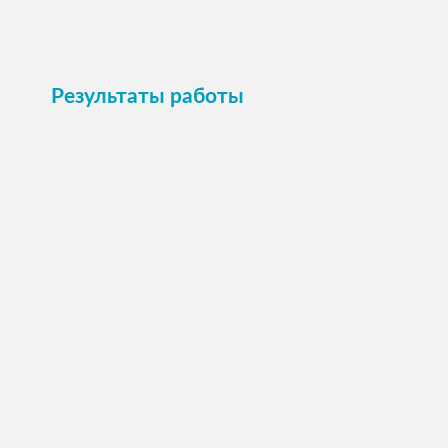
Результаты работы