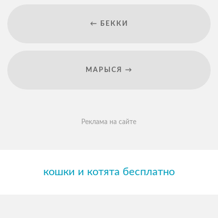
← БЕККИ
МАРЫСЯ →
Реклама на сайте
кошки и котята бесплатно