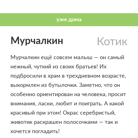
Мурчалкин
Котик
Мурчалкин ещё совсем малыш — он самый
нежный, чуткий из своих братьев! Их
подбросили в храм в трехдневном возрасте,
выкормлен из бутылочки. Заметно, что он
особенно ориентирован на человека, просит
внимания, ласки, любит и поиграть. А какой
красивый при этом! Окрас серебристый,
животик раскрашен полосочками — так и
хочется погладить!