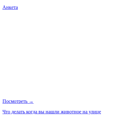
Анкета
Посмотреть →
Что делать когда вы нашли животное на улице