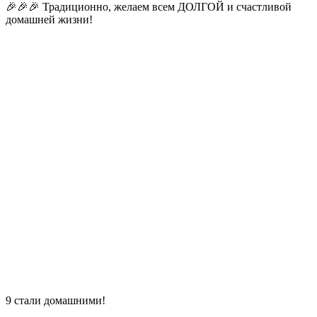
🎉🎉🎉 Традиционно, желаем всем ДОЛГОЙ и счастливой
домашней жизни!
9 стали домашними!