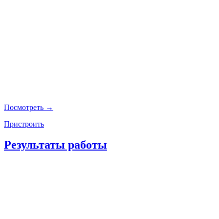
Посмотреть →
Пристроить
Результаты работы