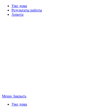
Уже дома
Результаты работы
Анкета
Меню
Закрыть
Уже дома