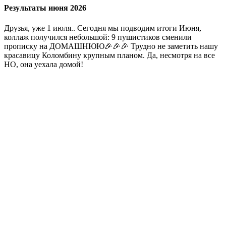
Результаты июня 2026
Друзья, уже 1 июля.. Сегодня мы подводим итоги Июня,
коллаж получился небольшой: 9 пушистиков сменили
прописку на ДОМАШНЮЮ🎉🎉🎉 Трудно не заметить нашу
красавицу Коломбину крупным планом. Да, несмотря на все
НО, она уехала домой!