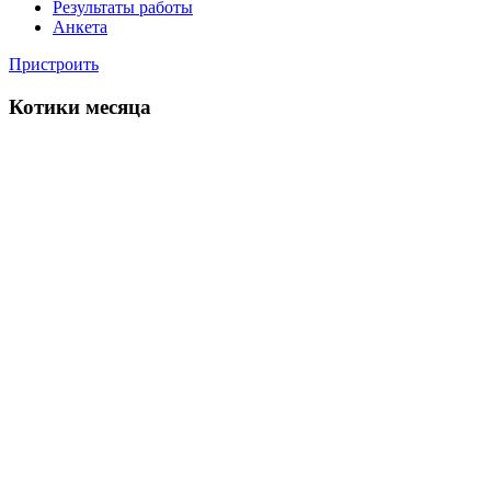
Результаты работы
Анкета
Пристроить
Котики месяца