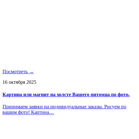
Посмотреть →
16 октября 2025
Картина или магнит на холсте Вашего питомца по фото.
Принимаем заявки на индивидуальные заказы. Рисуем по
вашим фото! Картина…