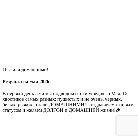
16 стали домашними!
Результаты мая 2026
В первый день лета мы подводим итоги ушедшего Мая. 16
хвостиков самых разных: пушистых и не очень, черных,
белых, рыжих.. стали ДОМАШНИМИ! Поздравляем с новым
статусом и желаем ДОЛГОЙ и ДОМАШНЕЙ жизни!🎉