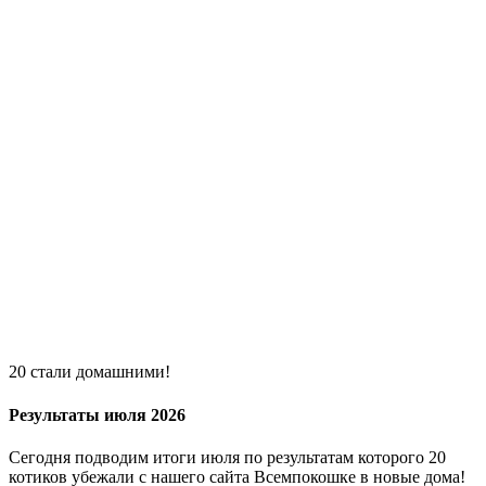
20 стали домашними!
Результаты июля 2026
Сегодня подводим итоги июля по результатам которого 20
котиков убежали с нашего сайта Всемпокошке в новые дома!