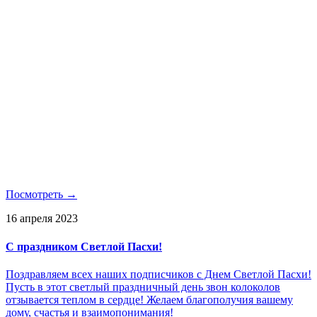
Посмотреть →
16 апреля 2023
С праздником Светлой Пасхи!
Поздравляем всех наших подписчиков с Днем Светлой Пасхи!
Пусть в этот светлый праздничный день звон колоколов
отзывается теплом в сердце! Желаем благополучия вашему
дому, счастья и взаимопонимания!