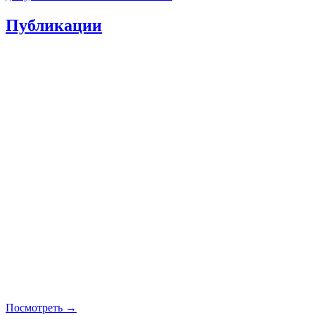
Публикации
Посмотреть →