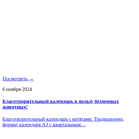
Посмотреть →
6 ноября 2024
Благотворительный календарь в пользу бездомных
животных!
Благотворительный календарь с котятами. Традиционно,
формат календаря А3 с квартальным…