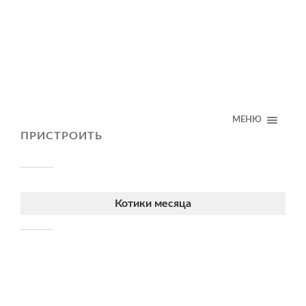
МЕНЮ
ПРИСТРОИТЬ
Котики месяца