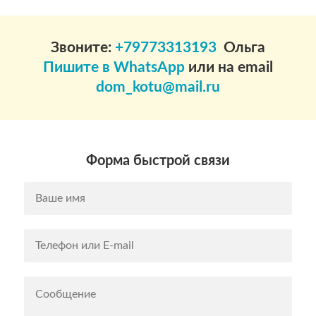
Звоните:
+79773313193
Ольга
Пишите в WhatsApp
или на email
dom_kotu@mail.ru
Форма быстрой связи