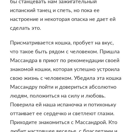
бы станцевать нам зажигательный
испанский танец и спеть, но пока ее
настроение и некоторая опаска не дает ей
сделать это.
Присматривается кошка, пробует на вкус,
что такое быть рядом с человеком. Пришла
Массандра в приют по рекомендации своей
знакомой кошки, которая успешно устроила
свою жизнь с человеком. Убедила эта кошка
Массандру пойти и довериться абсолютно
людям, положиться на силу и любовь.
Поверила ей наша испаночка и потихоньку
оттаивает ее сердечко и светлеют глазки.
Приходите знакомиться с Массандрой. Кто
любит настоящее веселье, с браслетами и