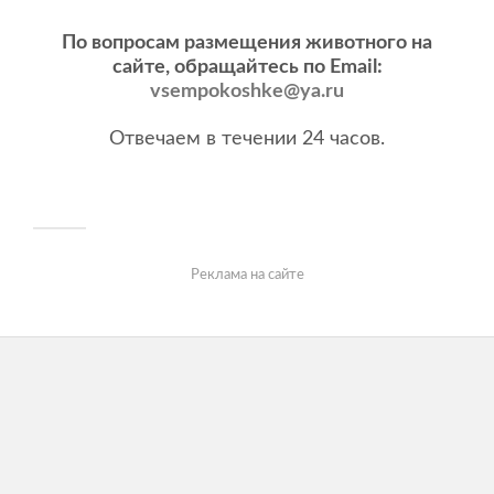
По вопросам размещения животного на
сайте, обращайтесь по Email:
vsempokoshke@ya.ru
Отвечаем в течении 24 часов.
Реклама на сайте