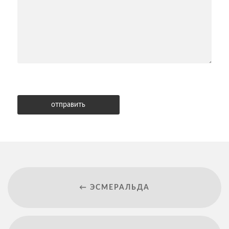
← ЭСМЕРАЛЬДА