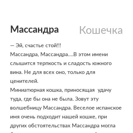
Массандра
Кошечка
— Эй, счастье стой!!!
Массандра, Массандра….В этом имени
слышится терпкость и сладость южного
вина. Не для всех оно, только для
ценителей.
Миниатюрная кошка, приносящая удачу
туда, где бы она не была. Зовут эту
волшебницу Массандра. Веселое испанское
имя очень подходит нашей кошке, при
других обстоятельствах Массандра могла