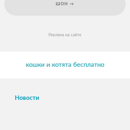
ШОН →
Реклама на сайте
кошки и котята бесплатно
Новости