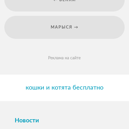
МАРЫСЯ →
Реклама на сайте
кошки и котята бесплатно
Новости