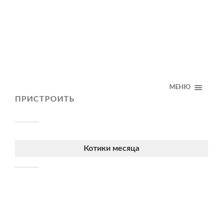
МЕНЮ
ПРИСТРОИТЬ
Котики месяца