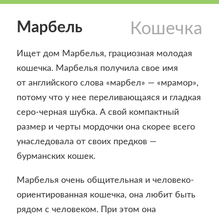
Марбель
Кошечка
Ищет дом Марбелья, грациозная молодая
кошечка. Марбелья получила свое имя
от английского слова «марбел» — «мрамор»,
потому что у нее переливающаяся и гладкая
серо-черная шубка. А свой компактный
размер и черты мордочки она скорее всего
унаследовала от своих предков —
бурманских кошек.
Марбелья очень общительная и человеко-
ориентированная кошечка, она любит быть
рядом с человеком. При этом она