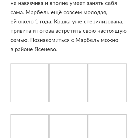
не навязчива и вполне умеет занять себя
сама. Марбель ещё совсем молодая,
ей около 1 года. Кошка уже стерилизована,
привита и готова встретить свою настоящую
семью. Познакомиться с Марбель можно
в районе Ясенево.