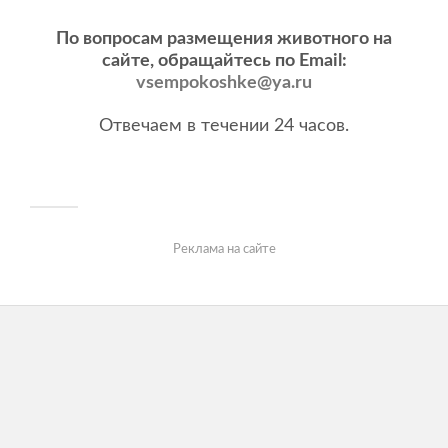
По вопросам размещения животного на
сайте, обращайтесь по Email:
vsempokoshke@ya.ru
Отвечаем в течении 24 часов.
Реклама на сайте