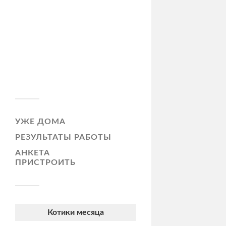
УЖЕ ДОМА
РЕЗУЛЬТАТЫ РАБОТЫ
АНКЕТА
ПРИСТРОИТЬ
Котики месяца