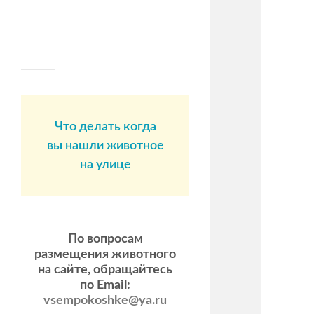
Что делать когда
вы нашли животное
на улице
По вопросам
размещения животного
на сайте, обращайтесь
по Email:
vsempokoshke@ya.ru