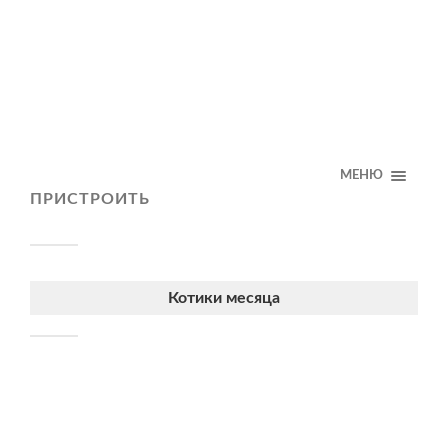
МЕНЮ
ПРИСТРОИТЬ
Котики месяца