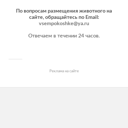
По вопросам размещения животного на
сайте, обращайтесь по Email:
vsempokoshke@ya.ru
Отвечаем в течении 24 часов.
Реклама на сайте