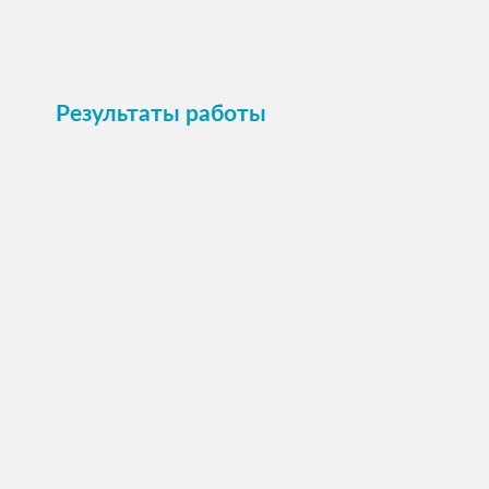
Результаты работы