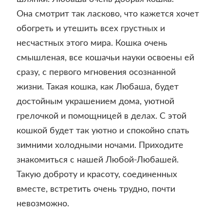
Она смотрит так ласково, что кажется хочет
обогреть и утешить всех грустных и
несчастных этого мира. Кошка очень
смышленая, все кошачьи науки освоены ей
сразу, с первого мгновения осознанной
жизни. Такая кошка, как Любаша, будет
достойным украшением дома, уютной
грелочкой и помощницей в делах. С этой
кошкой будет так уютно и спокойно спать
зимними холодными ночами. Приходите
знакомиться с нашей Любой-Любашей.
Такую доброту и красоту, соединенных
вместе, встретить очень трудно, почти
невозможно.