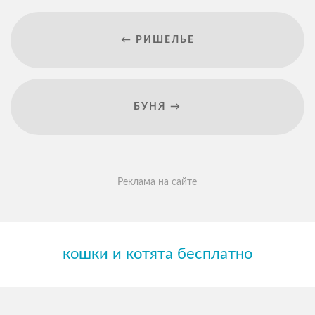
← РИШЕЛЬЕ
БУНЯ →
Реклама на сайте
кошки и котята бесплатно