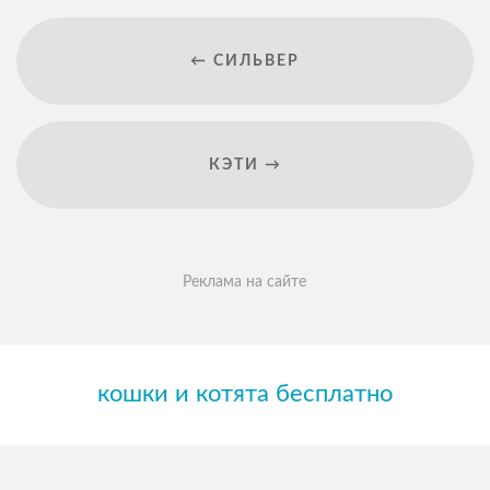
← СИЛЬВЕР
КЭТИ →
Реклама на сайте
кошки и котята бесплатно