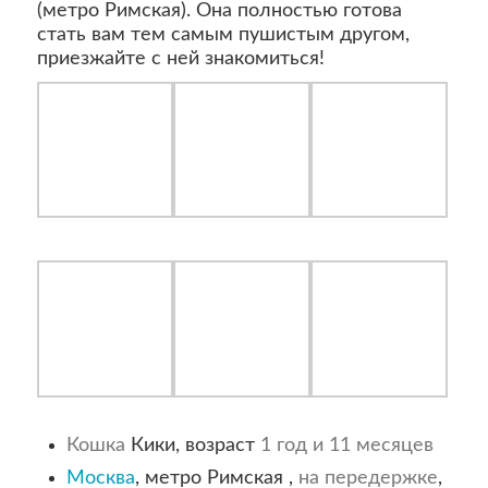
(метро Римская). Она полностью готова
стать вам тем самым пушистым другом,
приезжайте с ней знакомиться!
Кошка
Кики, возраст
1 год и 11 месяцев
Москва
, метро Римская ,
на передержке
,