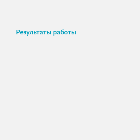
Результаты работы