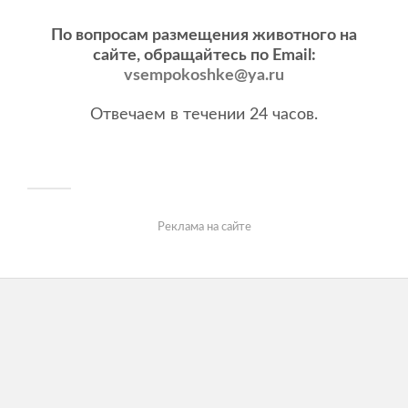
По вопросам размещения животного на
сайте, обращайтесь по Email:
vsempokoshke@ya.ru
Отвечаем в течении 24 часов.
Реклама на сайте