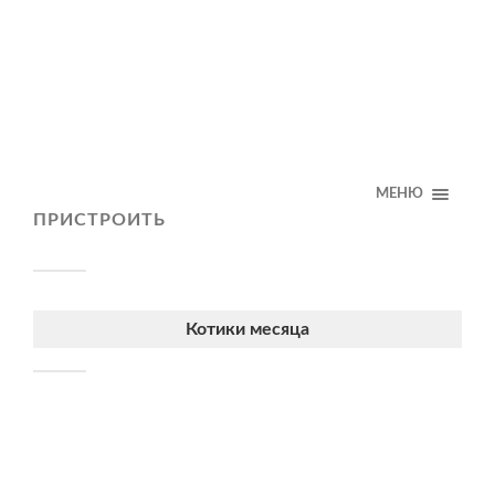
МЕНЮ
ПРИСТРОИТЬ
Котики месяца