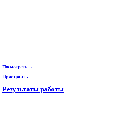
Посмотреть →
Пристроить
Результаты работы