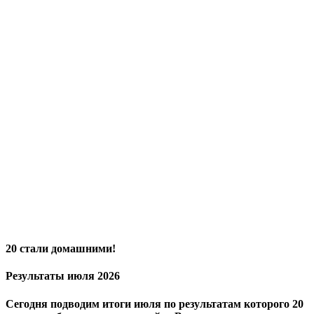
20 стали домашними!
Результаты июля 2026
Сегодня подводим итоги июля по результатам которого 20