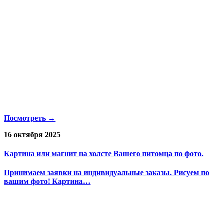
Посмотреть →
16 октября 2025
Картина или магнит на холсте Вашего питомца по фото.
Принимаем заявки на индивидуальные заказы. Рисуем по
вашим фото! Картина…