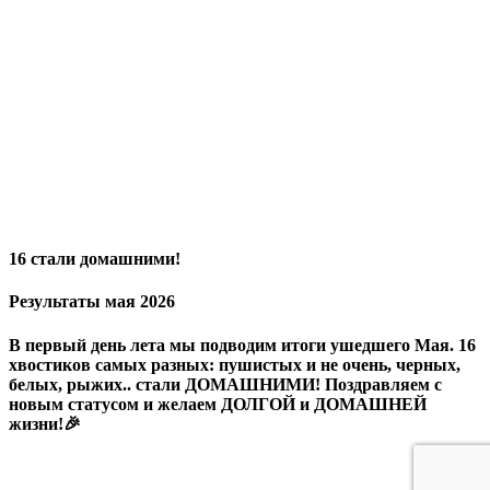
16 стали домашними!
Результаты мая 2026
В первый день лета мы подводим итоги ушедшего Мая. 16
хвостиков самых разных: пушистых и не очень, черных,
белых, рыжих.. стали ДОМАШНИМИ! Поздравляем с
новым статусом и желаем ДОЛГОЙ и ДОМАШНЕЙ
жизни!🎉