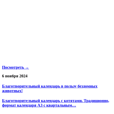
Посмотреть →
6 ноября 2024
Благотворительный календарь в пользу бездомных
животных!
Благотворительный календарь с котятами. Традиционно,
формат календаря А3 с квартальным…