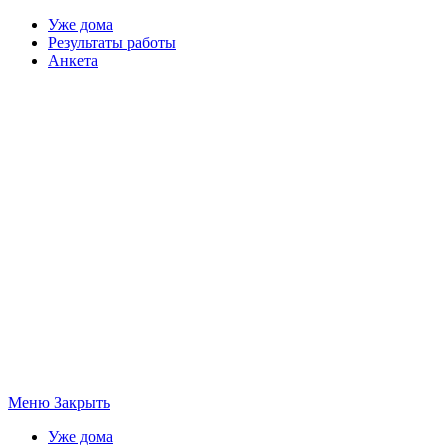
Уже дома
Результаты работы
Анкета
Меню
Закрыть
Уже дома