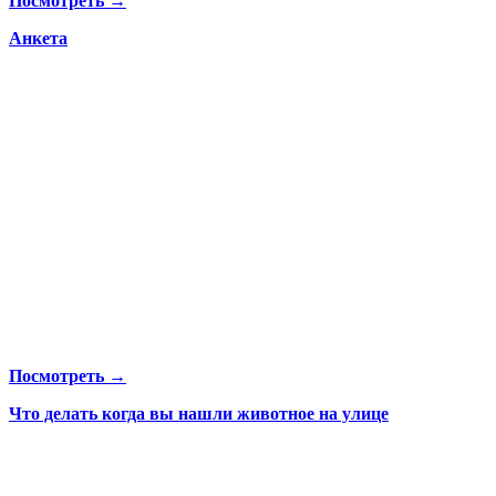
Посмотреть →
Анкета
Посмотреть →
Что делать когда вы нашли животное на улице