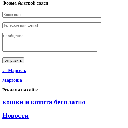
Форма быстрой связи
← Марсель
Маргоша →
Реклама на сайте
кошки и котята бесплатно
Новости