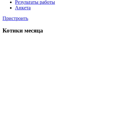
Результаты работы
Анкета
Пристроить
Котики месяца