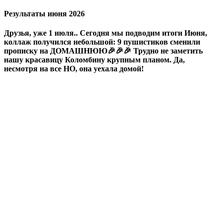
Результаты июня 2026
Друзья, уже 1 июля.. Сегодня мы подводим итоги Июня,
коллаж получился небольшой: 9 пушистиков сменили
прописку на ДОМАШНЮЮ🎉🎉🎉 Трудно не заметить
нашу красавицу Коломбину крупным планом. Да,
несмотря на все НО, она уехала домой!