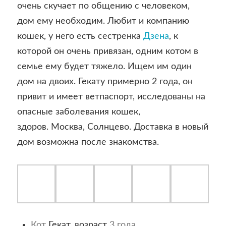
очень скучает по общению с человеком,
дом ему необходим. Любит и компанию
кошек, у него есть сестренка
Дзена
, к
которой он очень привязан, одним котом в
семье ему будет тяжело. Ищем им один
дом на двоих. Гекату примерно 2 года, он
привит и имеет ветпаспорт, исследованы на
опасные заболевания кошек,
здоров. Москва, Солнцево. Доставка в новый
дом возможна после знакомства.
Кот
Гекат, возраст
3 года