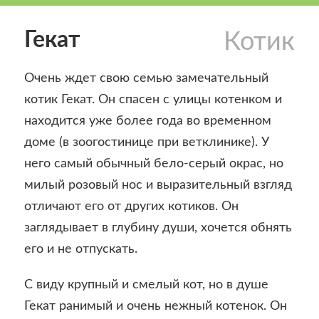
Гекат
Котик
Очень ждет свою семью замечательный
котик Гекат. Он спасен с улицы котенком и
находится уже более года во временном
доме (в зоогостинице при ветклинике). У
него самый обычный бело-серый окрас, но
милый розовый нос и выразительный взгляд
отличают его от других котиков. Он
заглядывает в глубину души, хочется обнять
его и не отпускать.
С виду крупный и смелый кот, но в душе
Гекат ранимый и очень нежный котенок. Он