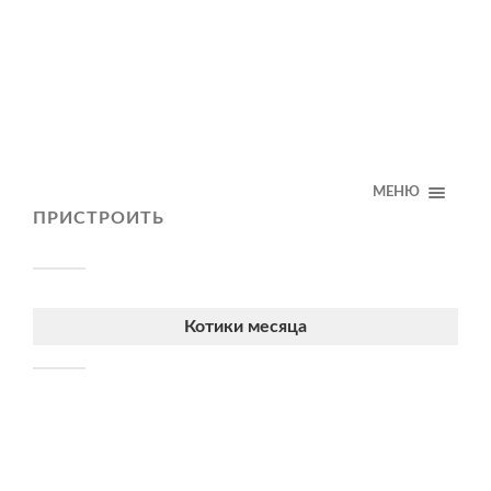
МЕНЮ
ПРИСТРОИТЬ
Котики месяца