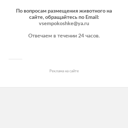
По вопросам размещения животного на
сайте, обращайтесь по Email:
vsempokoshke@ya.ru
Отвечаем в течении 24 часов.
Реклама на сайте