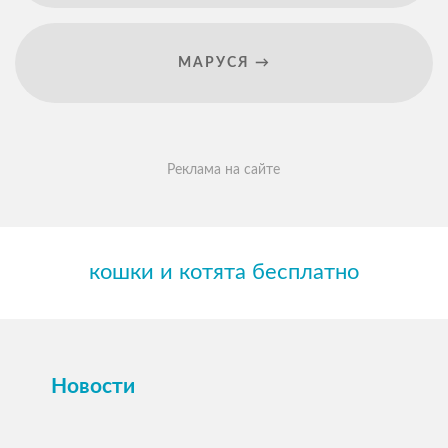
МАРУСЯ →
Реклама на сайте
кошки и котята бесплатно
Новости