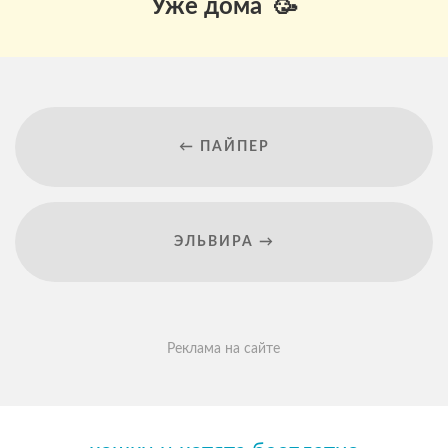
Уже дома 🥳
← ПАЙПЕР
ЭЛЬВИРА →
Реклама на сайте