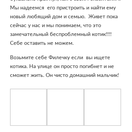
Мы надеемся его пристроить и найти ему
новый любящий дом и семью. Живет пока
сейчас у нас и мы понимаем, что это
замечательный беспроблемный котик!!!!
Себе оставить не можем.
Возьмите себе Филечку если вы ищете
котика. На улице он просто погибнет и не
сможет жить. Он чисто домашний мальчик!