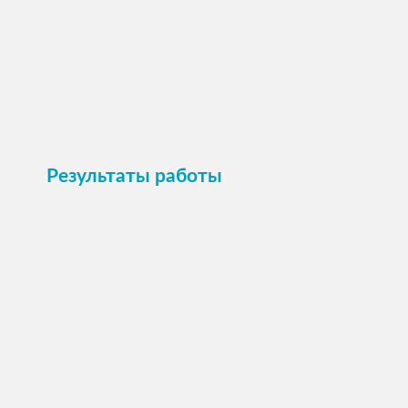
Пристроить
Результаты работы