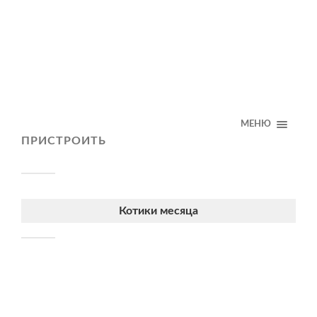
МЕНЮ
ПРИСТРОИТЬ
Котики месяца