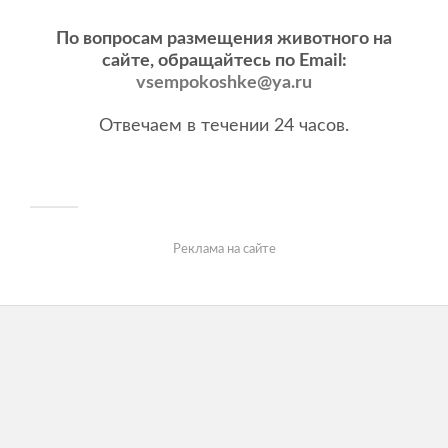
По вопросам размещения животного на
сайте, обращайтесь по Email:
vsempokoshke@ya.ru
Отвечаем в течении 24 часов.
Реклама на сайте