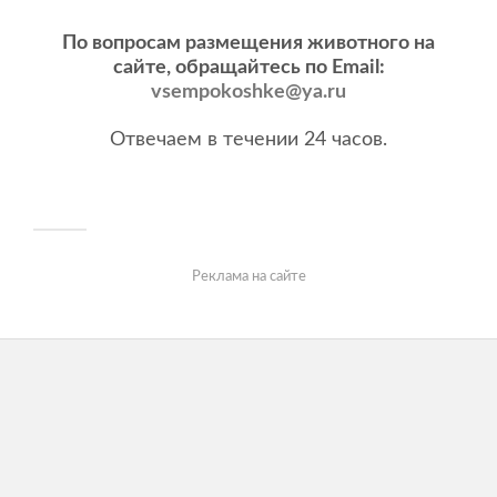
По вопросам размещения животного на
сайте, обращайтесь по Email:
vsempokoshke@ya.ru
Отвечаем в течении 24 часов.
Реклама на сайте