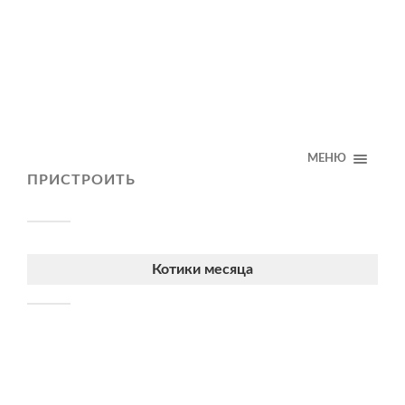
МЕНЮ
ПРИСТРОИТЬ
Котики месяца