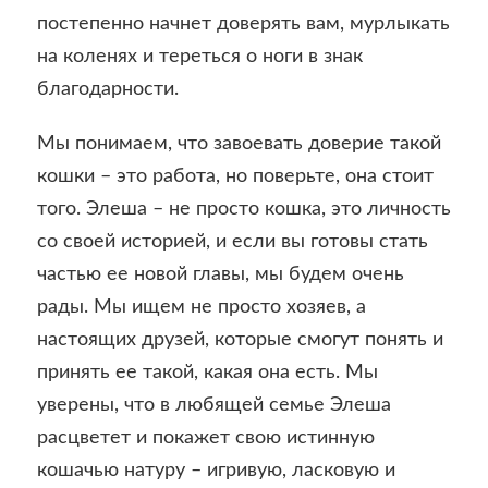
постепенно начнет доверять вам, мурлыкать
на коленях и тереться о ноги в знак
благодарности.
Мы понимаем, что завоевать доверие такой
кошки – это работа, но поверьте, она стоит
того. Элеша – не просто кошка, это личность
со своей историей, и если вы готовы стать
частью ее новой главы, мы будем очень
рады. Мы ищем не просто хозяев, а
настоящих друзей, которые смогут понять и
принять ее такой, какая она есть. Мы
уверены, что в любящей семье Элеша
расцветет и покажет свою истинную
кошачью натуру – игривую, ласковую и