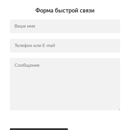
Форма быстрой связи