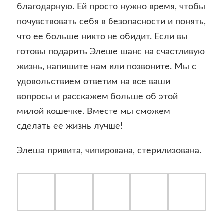
благодарную. Ей просто нужно время, чтобы
почувствовать себя в безопасности и понять,
что ее больше никто не обидит. Если вы
готовы подарить Элеше шанс на счастливую
жизнь, напишите нам или позвоните. Мы с
удовольствием ответим на все ваши
вопросы и расскажем больше об этой
милой кошечке. Вместе мы сможем
сделать ее жизнь лучше!
Элеша привита, чипирована, стерилизована.