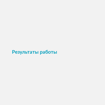
Пристроить
Результаты работы