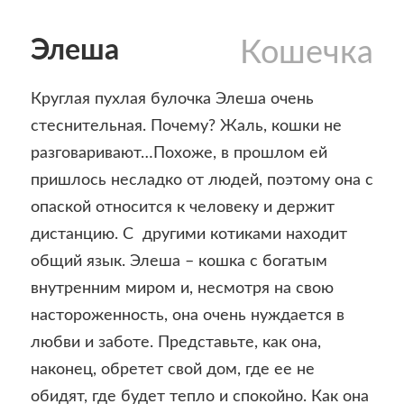
Элеша
Кошечка
Круглая пухлая булочка Элеша очень
стеснительная. Почему? Жаль, кошки не
разговаривают…Похоже, в прошлом ей
пришлось несладко от людей, поэтому она с
опаской относится к человеку и держит
дистанцию. С другими котиками находит
общий язык. Элеша – кошка с богатым
внутренним миром и, несмотря на свою
настороженность, она очень нуждается в
любви и заботе. Представьте, как она,
наконец, обретет свой дом, где ее не
обидят, где будет тепло и спокойно. Как она