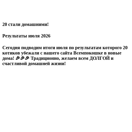
20 стали домашними!
Результаты июля 2026
Сегодня подводим итоги июля по результатам которого 20
котиков убежали с нашего сайта Всемпокошке в новые
дома! 🎉🎉🎉 Традиционно, желаем всем ДОЛГОЙ и
счастливой домашней жизни!