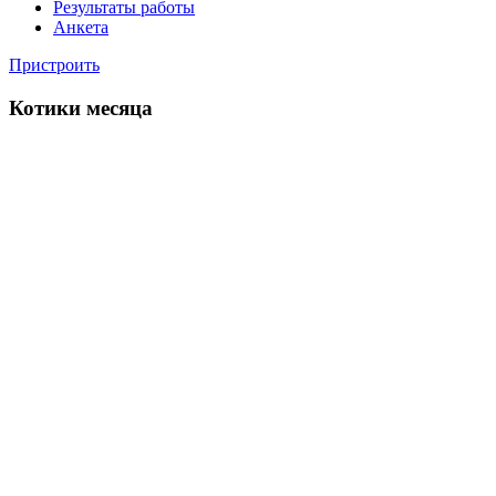
Результаты работы
Анкета
Пристроить
Котики месяца