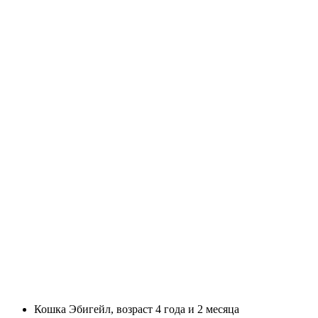
Кошка
Эбигейл, возраст
4 года и 2 месяца