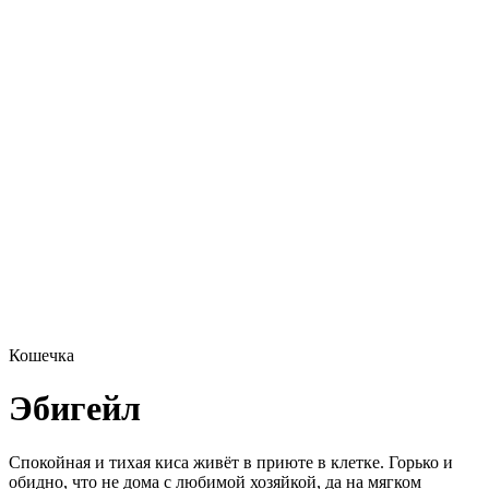
Кошечка
Эбигейл
Спокойная и тихая киса живёт в приюте в клетке. Горько и
обидно, что не дома с любимой хозяйкой, да на мягком