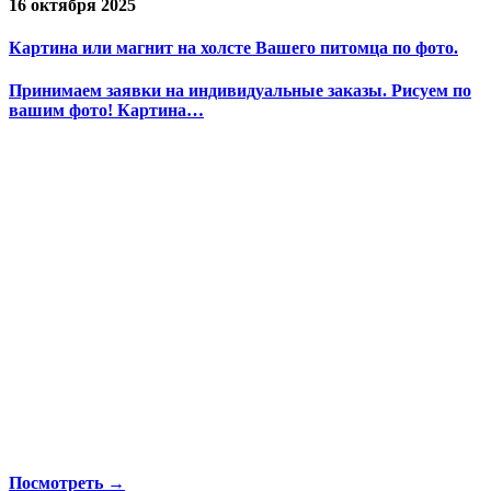
16 октября 2025
Картина или магнит на холсте Вашего питомца по фото.
Принимаем заявки на индивидуальные заказы. Рисуем по
вашим фото! Картина…
Посмотреть →