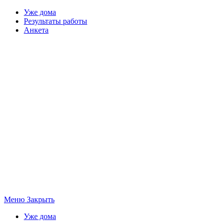
Уже дома
Результаты работы
Анкета
Меню
Закрыть
Уже дома