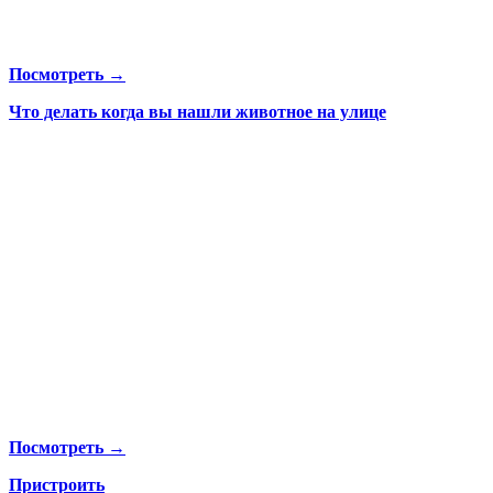
Посмотреть →
Что делать когда вы нашли животное на улице
Посмотреть →
Пристроить