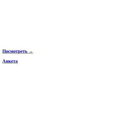
Посмотреть →
Анкета