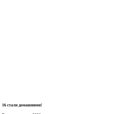
16 стали домашними!