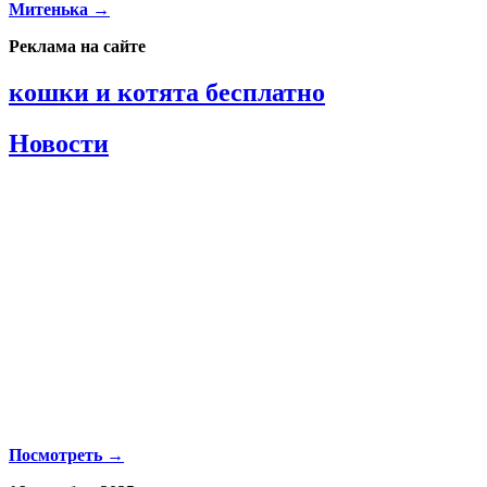
Митенька →
Реклама на сайте
кошки и котята бесплатно
Новости
Посмотреть →