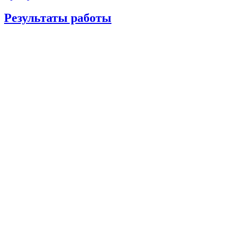
Результаты работы