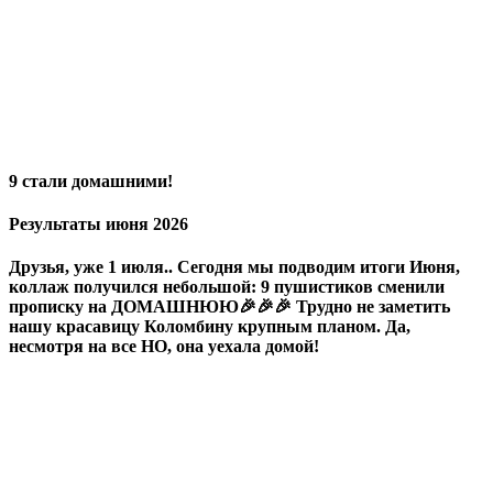
9 стали домашними!
Результаты июня 2026
Друзья, уже 1 июля.. Сегодня мы подводим итоги Июня,
коллаж получился небольшой: 9 пушистиков сменили
прописку на ДОМАШНЮЮ🎉🎉🎉 Трудно не заметить
нашу красавицу Коломбину крупным планом. Да,
несмотря на все НО, она уехала домой!