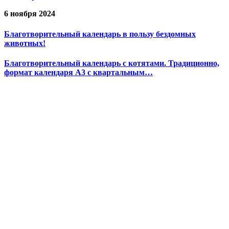
6 ноября 2024
Благотворительный календарь в пользу бездомных
животных!
Благотворительный календарь с котятами. Традиционно,
формат календаря А3 с квартальным…