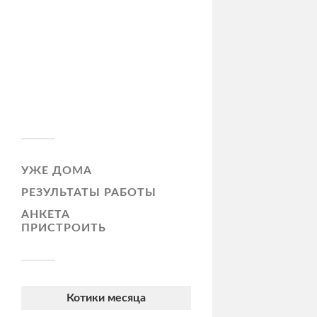
УЖЕ ДОМА
РЕЗУЛЬТАТЫ РАБОТЫ
АНКЕТА
ПРИСТРОИТЬ
Котики месяца