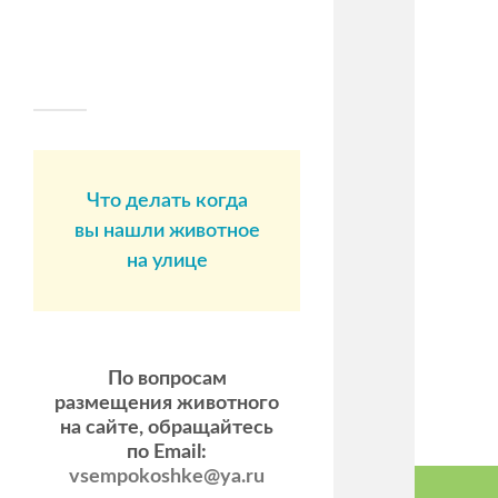
Что делать когда
вы нашли животное
на улице
По вопросам
размещения животного
на сайте, обращайтесь
по Email:
vsempokoshke@ya.ru