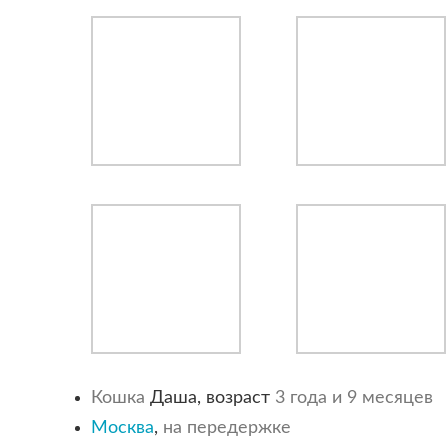
Кошка
Даша, возраст
3 года и 9 месяцев
Москва
,
на передержке