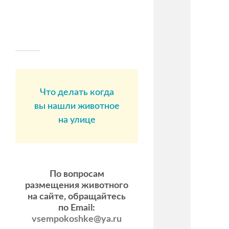
Что делать когда
вы нашли животное
на улице
По вопросам
размещения животного
на сайте, обращайтесь
по Email:
vsempokoshke@ya.ru