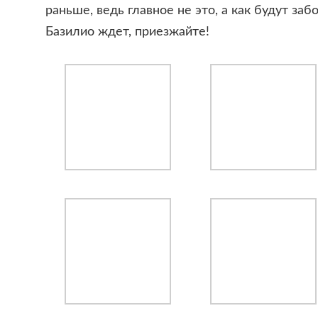
раньше, ведь главное не это, а как будут забо
Базилио ждет, приезжайте!