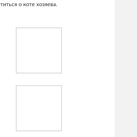
титься о коте хозяева.