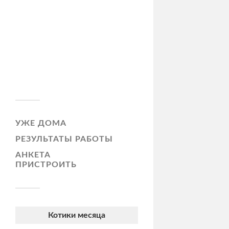
УЖЕ ДОМА
РЕЗУЛЬТАТЫ РАБОТЫ
АНКЕТА
ПРИСТРОИТЬ
Котики месяца