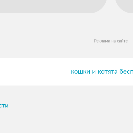
Реклама на сайте
кошки и котята бес
сти