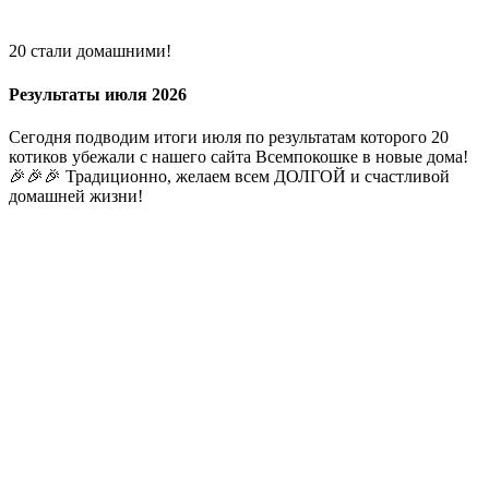
20 стали домашними!
Результаты июля 2026
Сегодня подводим итоги июля по результатам которого 20
котиков убежали с нашего сайта Всемпокошке в новые дома!
🎉🎉🎉 Традиционно, желаем всем ДОЛГОЙ и счастливой
домашней жизни!