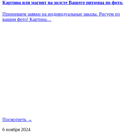
Картина или магнит на холсте Вашего питомца по фото.
Принимаем заявки на индивидуальные заказы. Рисуем по
вашим фото! Картина…
Посмотреть →
6 ноября 2024