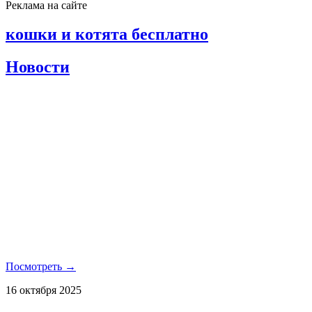
Реклама на сайте
кошки и котята бесплатно
Новости
Посмотреть →
16 октября 2025