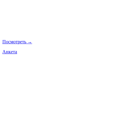
Посмотреть →
Анкета