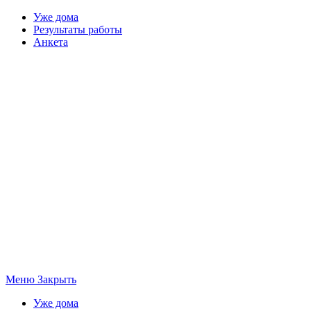
Уже дома
Результаты работы
Анкета
Меню
Закрыть
Уже дома