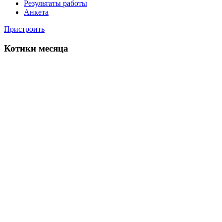
Результаты работы
Анкета
Пристроить
Котики месяца