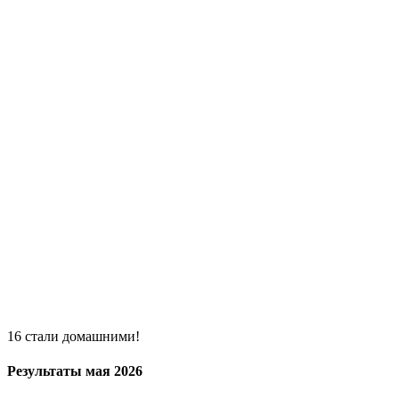
16 стали домашними!
Результаты мая 2026