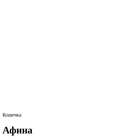
Кошечка
Афина