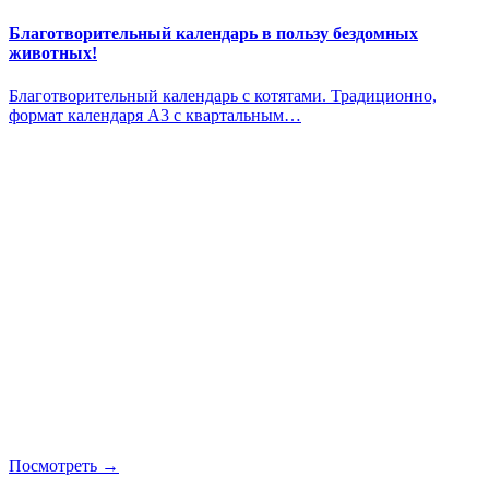
Благотворительный календарь в пользу бездомных
животных!
Благотворительный календарь с котятами. Традиционно,
формат календаря А3 с квартальным…
Посмотреть →