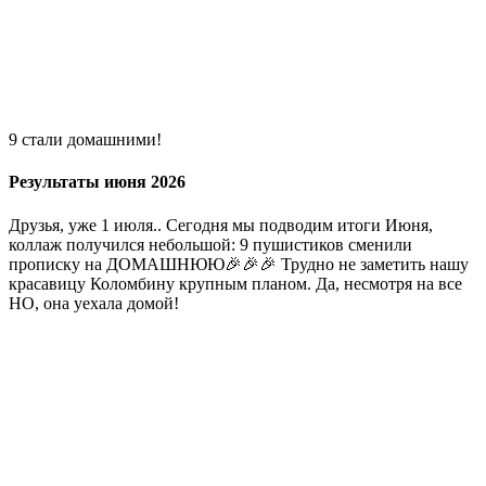
9 стали домашними!
Результаты июня 2026
Друзья, уже 1 июля.. Сегодня мы подводим итоги Июня,
коллаж получился небольшой: 9 пушистиков сменили
прописку на ДОМАШНЮЮ🎉🎉🎉 Трудно не заметить нашу
красавицу Коломбину крупным планом. Да, несмотря на все
НО, она уехала домой!