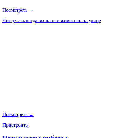
Посмотреть →
Что делать когда вы нашли животное на улице
Посмотреть →
Пристроить
Результаты работы