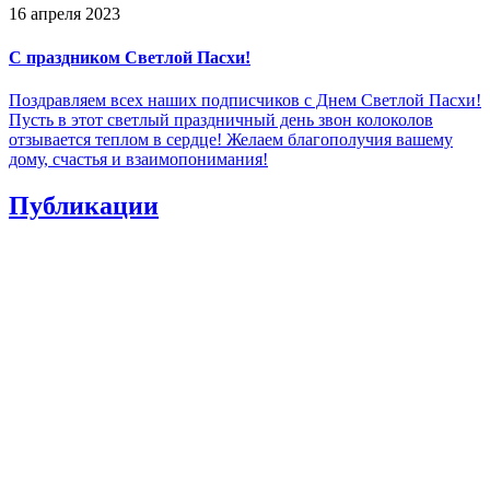
16 апреля 2023
С праздником Светлой Пасхи!
Поздравляем всех наших подписчиков с Днем Светлой Пасхи!
Пусть в этот светлый праздничный день звон колоколов
отзывается теплом в сердце! Желаем благополучия вашему
дому, счастья и взаимопонимания!
Публикации