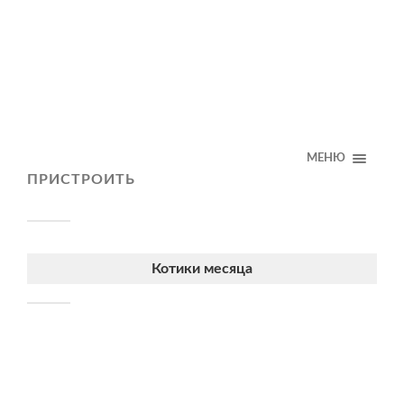
МЕНЮ
ПРИСТРОИТЬ
Котики месяца