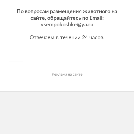
По вопросам размещения животного на
сайте, обращайтесь по Email:
vsempokoshke@ya.ru
Отвечаем в течении 24 часов.
Реклама на сайте