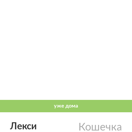
Лекси
Кошечка