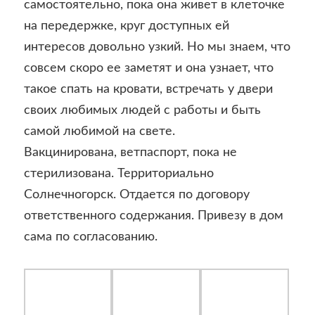
самостоятельно, пока она живет в клеточке
на передержке, круг доступных ей
интересов довольно узкий. Но мы знаем, что
совсем скоро ее заметят и она узнает, что
такое спать на кровати, встречать у двери
своих любимых людей с работы и быть
самой любимой на свете.
Вакцинирована, ветпаспорт, пока не
стерилизована. Территориально
Солнечногорск. Отдается по договору
ответственного содержания. Привезу в дом
сама по согласованию.