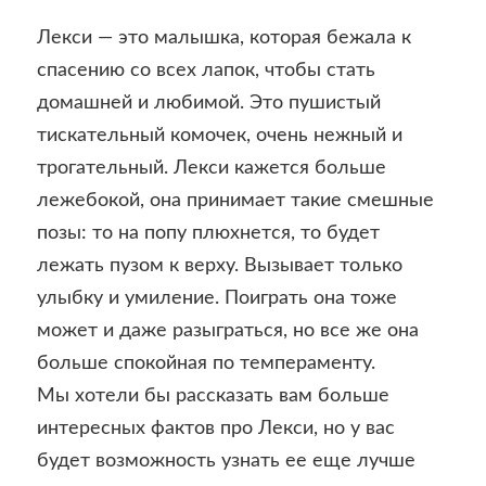
Лекси — это малышка, которая бежала к
спасению со всех лапок, чтобы стать
домашней и любимой. Это пушистый
тискательный комочек, очень нежный и
трогательный. Лекси кажется больше
лежебокой, она принимает такие смешные
позы: то на попу плюхнется, то будет
лежать пузом к верху. Вызывает только
улыбку и умиление. Поиграть она тоже
может и даже разыграться, но все же она
больше спокойная по темпераменту.
Мы хотели бы рассказать вам больше
интересных фактов про Лекси, но у вас
будет возможность узнать ее еще лучше