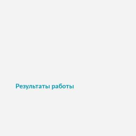
ПОСМОТРЕТЬ →
Пристроить
Результаты работы