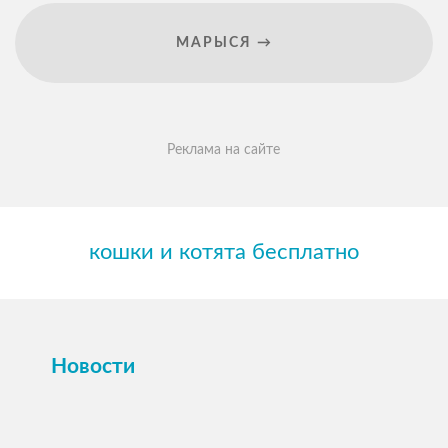
МАРЫСЯ →
Реклама на сайте
кошки и котята бесплатно
Новости