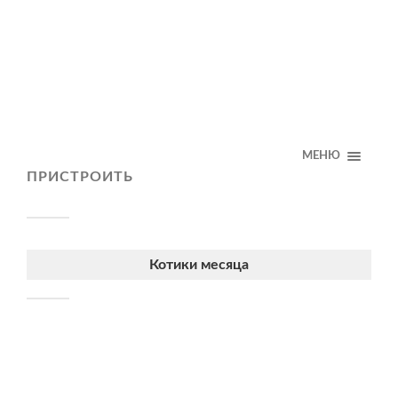
МЕНЮ
ПРИСТРОИТЬ
Котики месяца