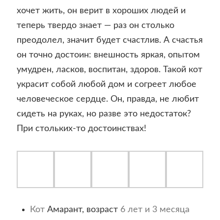
хочет жить, он верит в хороших людей и
теперь твердо знает — раз он столько
преодолел, значит будет счастлив. А счастья
он точно достоин: внешность яркая, опытом
умудрен, ласков, воспитан, здоров. Такой кот
украсит собой любой дом и согреет любое
человеческое сердце. Он, правда, не любит
сидеть на руках, но разве это недостаток?
При стольких-то достоинствах!
Кот
Амарант, возраст
6 лет и 3 месяца