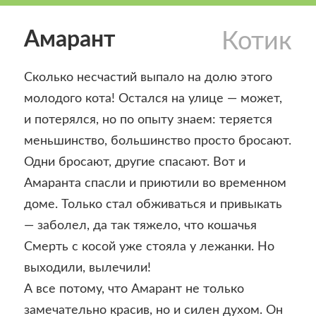
Амарант
Котик
Сколько несчастий выпало на долю этого
молодого кота! Остался на улице — может,
и потерялся, но по опыту знаем: теряется
меньшинство, большинство просто бросают.
Одни бросают, другие спасают. Вот и
Амаранта спасли и приютили во временном
доме. Только стал обживаться и привыкать
— заболел, да так тяжело, что кошачья
Смерть с косой уже стояла у лежанки. Но
выходили, вылечили!
А все потому, что Амарант не только
замечательно красив, но и силен духом. Он