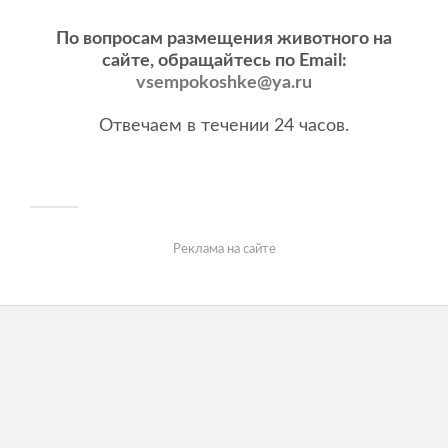
По вопросам размещения животного на
сайте, обращайтесь по Email:
vsempokoshke@ya.ru
Отвечаем в течении 24 часов.
Реклама на сайте