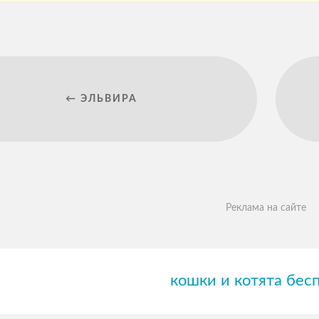
← ЭЛЬВИРА
Реклама на сайте
кошки и котята бес