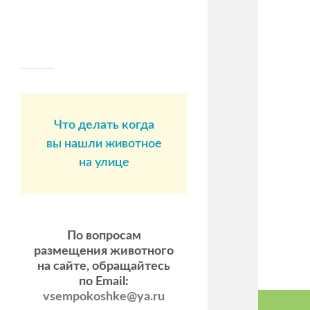
Что делать когда
вы нашли животное
на улице
По вопросам
размещения животного
на сайте, обращайтесь
по Email:
vsempokoshke@ya.ru