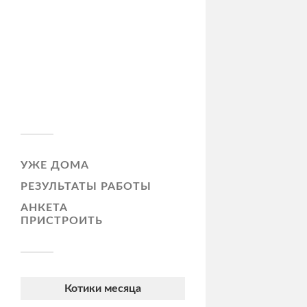
УЖЕ ДОМА
РЕЗУЛЬТАТЫ РАБОТЫ
АНКЕТА
ПРИСТРОИТЬ
Котики месяца