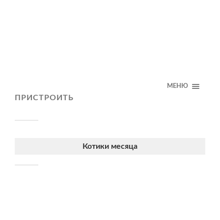
МЕНЮ
ПРИСТРОИТЬ
Котики месяца