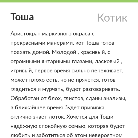
Тоша
Котик
Аристократ маркизного окраса с
прекрасными манерами, кот Тоша готов
поехать домой. Молодой , красивый, с
огромными янтарными глазами, ласковый ,
игривый, первое время сильно переживает,
может плохо есть, но не прячется, готов
гладиться и мурчать, будет разговаривать.
Обработан от блох, глистов, сданы анализы,
в ближайшее время будет прививка,
отлично знает лоток. Хочется для Тоши
надёжную спокойную семью, которая будет
любить и заботиться об этом невероятном