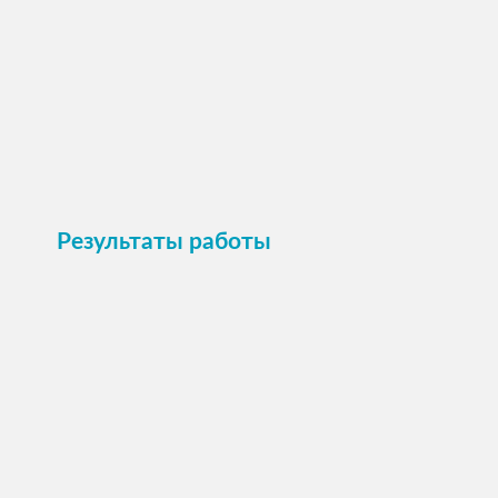
Пристроить
Результаты работы