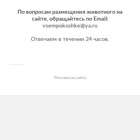
По вопросам размещения животного на
сайте, обращайтесь по Email:
vsempokoshke@ya.ru
Отвечаем в течении 24 часов.
Реклама на сайте