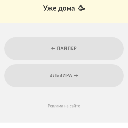
Уже дома 🥳
← ПАЙПЕР
ЭЛЬВИРА →
Реклама на сайте